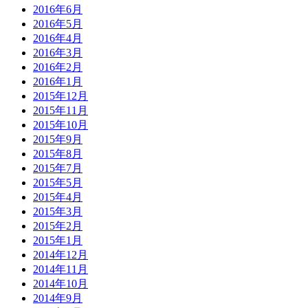
2016年6月
2016年5月
2016年4月
2016年3月
2016年2月
2016年1月
2015年12月
2015年11月
2015年10月
2015年9月
2015年8月
2015年7月
2015年5月
2015年4月
2015年3月
2015年2月
2015年1月
2014年12月
2014年11月
2014年10月
2014年9月