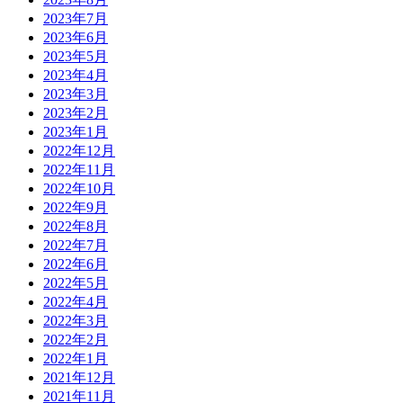
2023年7月
2023年6月
2023年5月
2023年4月
2023年3月
2023年2月
2023年1月
2022年12月
2022年11月
2022年10月
2022年9月
2022年8月
2022年7月
2022年6月
2022年5月
2022年4月
2022年3月
2022年2月
2022年1月
2021年12月
2021年11月