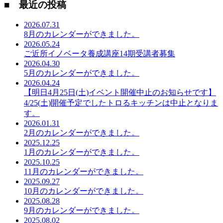
■ 最近の投稿
2026.07.31
8月のカレンダーができました。
2026.05.24
ご近所イノベータ養成講座14期受講者募集
2026.04.30
5月のカレンダーができました。
2026.04.24
【明日4月25日(土)イベント開催中止のお知らせです】
4/25(土)開催予定でしたトロるキッチンは中止となりま
す。
2026.01.31
2月のカレンダーができました。
2025.12.25
1月のカレンダーができました。
2025.10.25
11月のカレンダーができました。
2025.09.27
10月のカレンダーができました。
2025.08.28
9月のカレンダーができました。
2025.08.02