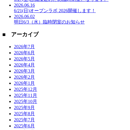
2026.06.16
6/21(日)オープンラボ 2026開催します！
2026.06.02
明日6/3（水）臨時閉室のお知らせ
■ アーカイブ
2026年7月
2026年6月
2026年5月
2026年4月
2026年3月
2026年2月
2026年1月
2025年12月
2025年11月
2025年10月
2025年9月
2025年8月
2025年7月
2025年6月