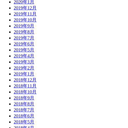
2020年1月
2019年12月
2019年11月
2019年10月
2019年9月
2019年8月
2019年7月
2019年6月
2019年5月
2019年4月
2019年3月
2019年2月
2019年1月
2018年12月
2018年11月
2018年10月
2018年9月
2018年8月
2018年7月
2018年6月
2018年5月
2018年4月