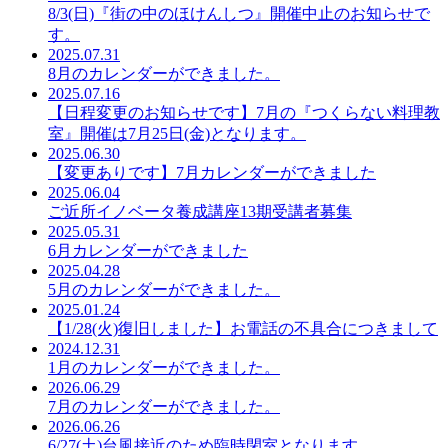
8/3(日)『街の中のほけんしつ』開催中止のお知らせで
す。
2025.07.31
8月のカレンダーができました。
2025.07.16
【日程変更のお知らせです】7月の『つくらない料理教
室』開催は7月25日(金)となります。
2025.06.30
【変更ありです】7月カレンダーができました
2025.06.04
ご近所イノベータ養成講座13期受講者募集
2025.05.31
6月カレンダーができました
2025.04.28
5月のカレンダーができました。
2025.01.24
【1/28(火)復旧しました】お電話の不具合につきまして
2024.12.31
1月のカレンダーができました。
2026.06.29
7月のカレンダーができました。
2026.06.26
6/27(土)台風接近のため臨時閉室となります。