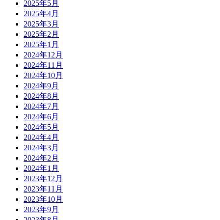
2025年5月
2025年4月
2025年3月
2025年2月
2025年1月
2024年12月
2024年11月
2024年10月
2024年9月
2024年8月
2024年7月
2024年6月
2024年5月
2024年4月
2024年3月
2024年2月
2024年1月
2023年12月
2023年11月
2023年10月
2023年9月
2023年8月