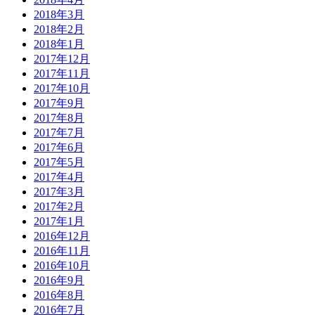
2018年3月
2018年2月
2018年1月
2017年12月
2017年11月
2017年10月
2017年9月
2017年8月
2017年7月
2017年6月
2017年5月
2017年4月
2017年3月
2017年2月
2017年1月
2016年12月
2016年11月
2016年10月
2016年9月
2016年8月
2016年7月