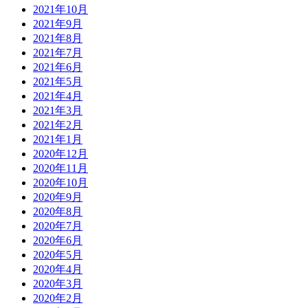
2021年10月
2021年9月
2021年8月
2021年7月
2021年6月
2021年5月
2021年4月
2021年3月
2021年2月
2021年1月
2020年12月
2020年11月
2020年10月
2020年9月
2020年8月
2020年7月
2020年6月
2020年5月
2020年4月
2020年3月
2020年2月