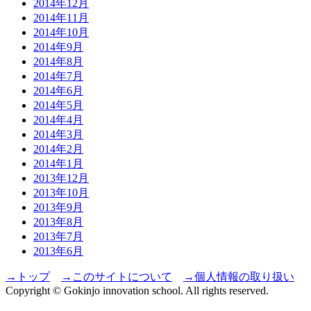
2014年12月
2014年11月
2014年10月
2014年9月
2014年8月
2014年7月
2014年6月
2014年5月
2014年4月
2014年3月
2014年2月
2014年1月
2013年12月
2013年10月
2013年9月
2013年8月
2013年7月
2013年6月
→トップ
→このサイトについて
→個人情報の取り扱い
Copyright © Gokinjo innovation school. All rights reserved.