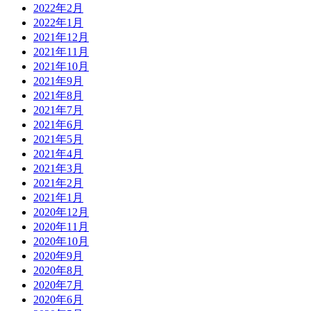
2022年2月
2022年1月
2021年12月
2021年11月
2021年10月
2021年9月
2021年8月
2021年7月
2021年6月
2021年5月
2021年4月
2021年3月
2021年2月
2021年1月
2020年12月
2020年11月
2020年10月
2020年9月
2020年8月
2020年7月
2020年6月