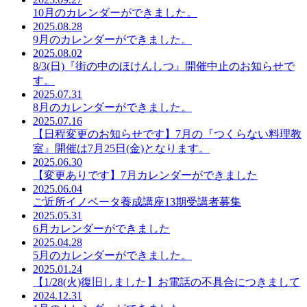
10月のカレンダーができました。
2025.08.28
9月のカレンダーができました。
2025.08.02
8/3(日)『街の中のほけんしつ』開催中止のお知らせで
す。
2025.07.31
8月のカレンダーができました。
2025.07.16
【日程変更のお知らせです】7月の『つくらない料理教
室』開催は7月25日(金)となります。
2025.06.30
【変更ありです】7月カレンダーができました
2025.06.04
ご近所イノベータ養成講座13期受講者募集
2025.05.31
6月カレンダーができました
2025.04.28
5月のカレンダーができました。
2025.01.24
【1/28(火)復旧しました】お電話の不具合につきまして
2024.12.31