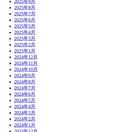
2025年9月
2025年8月
2025年7月
2025年6月
2025年5月
2025年4月
2025年3月
2025年2月
2025年1月
2024年12月
2024年11月
2024年10月
2024年9月
2024年8月
2024年7月
2024年6月
2024年5月
2024年4月
2024年3月
2024年2月
2024年1月
2023年12月