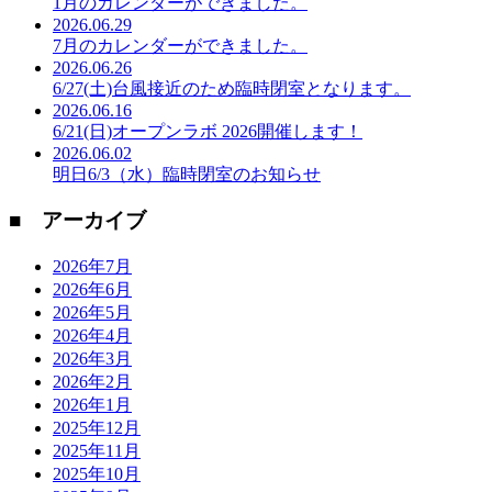
1月のカレンダーができました。
2026.06.29
7月のカレンダーができました。
2026.06.26
6/27(土)台風接近のため臨時閉室となります。
2026.06.16
6/21(日)オープンラボ 2026開催します！
2026.06.02
明日6/3（水）臨時閉室のお知らせ
■ アーカイブ
2026年7月
2026年6月
2026年5月
2026年4月
2026年3月
2026年2月
2026年1月
2025年12月
2025年11月
2025年10月