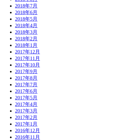
2018年7月
2018年6月
2018年5月
2018年4月
2018年3月
2018年2月
2018年1月
2017年12月
2017年11月
2017年10月
2017年9月
2017年8月
2017年7月
2017年6月
2017年5月
2017年4月
2017年3月
2017年2月
2017年1月
2016年12月
2016年11月