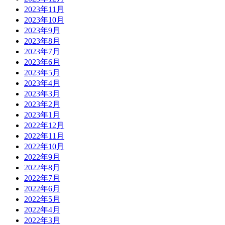
2023年11月
2023年10月
2023年9月
2023年8月
2023年7月
2023年6月
2023年5月
2023年4月
2023年3月
2023年2月
2023年1月
2022年12月
2022年11月
2022年10月
2022年9月
2022年8月
2022年7月
2022年6月
2022年5月
2022年4月
2022年3月