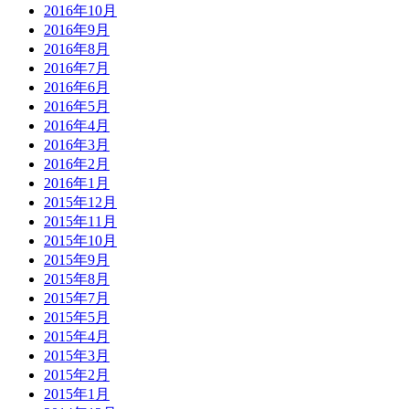
2016年10月
2016年9月
2016年8月
2016年7月
2016年6月
2016年5月
2016年4月
2016年3月
2016年2月
2016年1月
2015年12月
2015年11月
2015年10月
2015年9月
2015年8月
2015年7月
2015年5月
2015年4月
2015年3月
2015年2月
2015年1月