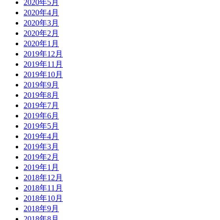
2020年5月
2020年4月
2020年3月
2020年2月
2020年1月
2019年12月
2019年11月
2019年10月
2019年9月
2019年8月
2019年7月
2019年6月
2019年5月
2019年4月
2019年3月
2019年2月
2019年1月
2018年12月
2018年11月
2018年10月
2018年9月
2018年8月