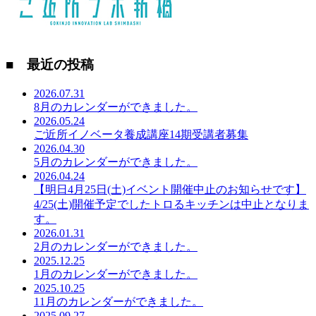
■ 最近の投稿
2026.07.31
8月のカレンダーができました。
2026.05.24
ご近所イノベータ養成講座14期受講者募集
2026.04.30
5月のカレンダーができました。
2026.04.24
【明日4月25日(土)イベント開催中止のお知らせです】
4/25(土)開催予定でしたトロるキッチンは中止となりま
す。
2026.01.31
2月のカレンダーができました。
2025.12.25
1月のカレンダーができました。
2025.10.25
11月のカレンダーができました。
2025.09.27