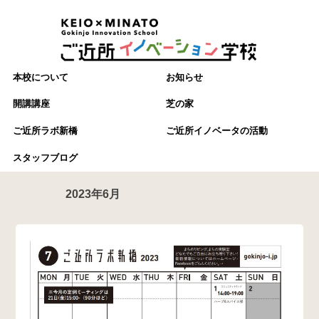
本校について
お知らせ
開講講座
芝の家
ご近所ラボ新橋
ご近所イノベータの活動
スタッフブログ
2023年6月