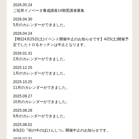
2026.05.24
ご近所イノベータ養成講座14期受講者募集
2026.04.30
5月のカレンダーができました。
2026.04.24
【明日4月25日(土)イベント開催中止のお知らせです】4/25(土)開催予
定でしたトロるキッチンは中止となります。
2026.01.31
2月のカレンダーができました。
2025.12.25
1月のカレンダーができました。
2025.10.25
11月のカレンダーができました。
2025.09.27
10月のカレンダーができました。
2025.08.28
9月のカレンダーができました。
2025.08.02
8/3(日)『街の中のほけんしつ』開催中止のお知らせです。
2025.07.31