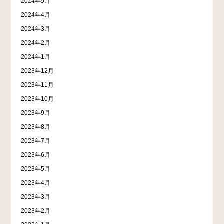
2024年5月
2024年4月
2024年3月
2024年2月
2024年1月
2023年12月
2023年11月
2023年10月
2023年9月
2023年8月
2023年7月
2023年6月
2023年5月
2023年4月
2023年3月
2023年2月