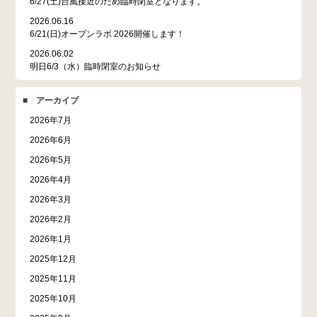
6/27(土)台風接近のため臨時閉室となります。
2026.06.16
6/21(日)オープンラボ 2026開催します！
2026.06.02
明日6/3（水）臨時閉室のお知らせ
■ アーカイブ
2026年7月
2026年6月
2026年5月
2026年4月
2026年3月
2026年2月
2026年1月
2025年12月
2025年11月
2025年10月