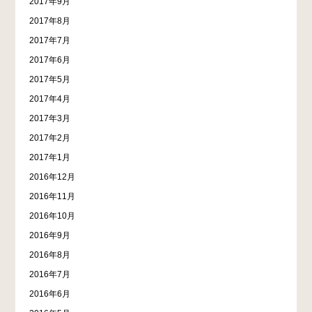
2017年9月
2017年8月
2017年7月
2017年6月
2017年5月
2017年4月
2017年3月
2017年2月
2017年1月
2016年12月
2016年11月
2016年10月
2016年9月
2016年8月
2016年7月
2016年6月