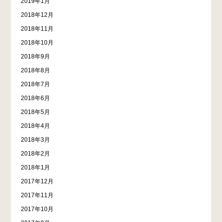
2019年1月
2018年12月
2018年11月
2018年10月
2018年9月
2018年8月
2018年7月
2018年6月
2018年5月
2018年4月
2018年3月
2018年2月
2018年1月
2017年12月
2017年11月
2017年10月