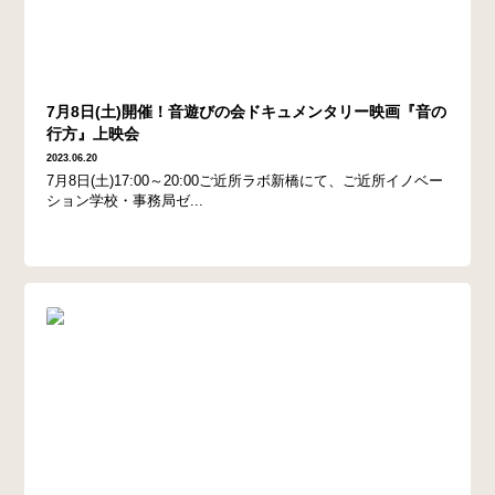
7月8日(土)開催！音遊びの会ドキュメンタリー映画『音の
行方』上映会
2023.06.20
7月8日(土)17:00～20:00ご近所ラボ新橋にて、ご近所イノベー
ション学校・事務局ゼ...