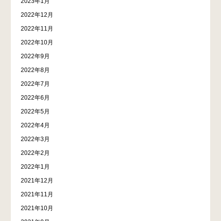
2023年1月
2022年12月
2022年11月
2022年10月
2022年9月
2022年8月
2022年7月
2022年6月
2022年5月
2022年4月
2022年3月
2022年2月
2022年1月
2021年12月
2021年11月
2021年10月