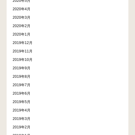
2020年5月
2020年4月
2020年3月
2020年2月
2020年1月
2019年12月
2019年11月
2019年10月
2019年9月
2019年8月
2019年7月
2019年6月
2019年5月
2019年4月
2019年3月
2019年2月