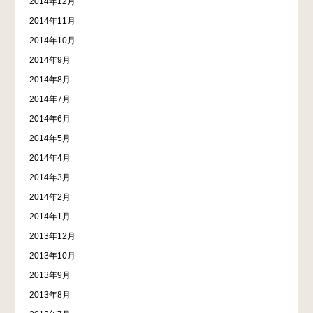
2014年12月
2014年11月
2014年10月
2014年9月
2014年8月
2014年7月
2014年6月
2014年5月
2014年4月
2014年3月
2014年2月
2014年1月
2013年12月
2013年10月
2013年9月
2013年8月