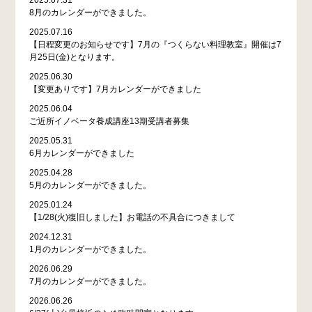
8月のカレンダーができました。
2025.07.16
【日程変更のお知らせです】7月の『つくらない料理教室』開催は7
月25日(金)となります。
2025.06.30
【変更ありです】7月カレンダーができました
2025.06.04
ご近所イノベータ養成講座13期受講者募集
2025.05.31
6月カレンダーができました
2025.04.28
5月のカレンダーができました。
2025.01.24
【1/28(火)復旧しました】お電話の不具合につきまして
2024.12.31
1月のカレンダーができました。
2026.06.29
7月のカレンダーができました。
2026.06.26