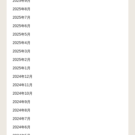
2025年9月
2025年8月
2025年7月
2025年6月
2025年5月
2025年4月
2025年3月
2025年2月
2025年1月
2024年12月
2024年11月
2024年10月
2024年9月
2024年8月
2024年7月
2024年6月