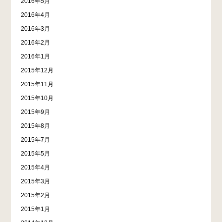
2016年5月
2016年4月
2016年3月
2016年2月
2016年1月
2015年12月
2015年11月
2015年10月
2015年9月
2015年8月
2015年7月
2015年5月
2015年4月
2015年3月
2015年2月
2015年1月