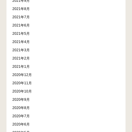
2021年9月
2021年8月
2021年7月
2021年6月
2021年5月
2021年4月
2021年3月
2021年2月
2021年1月
2020年12月
2020年11月
2020年10月
2020年9月
2020年8月
2020年7月
2020年6月