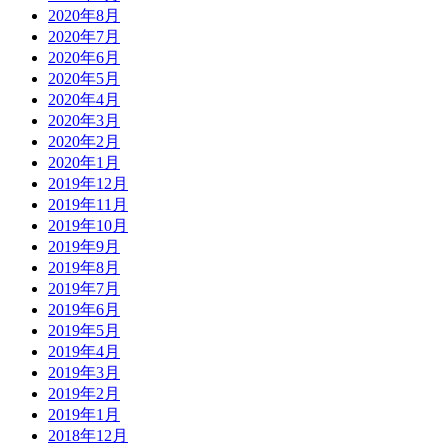
2020年8月
2020年7月
2020年6月
2020年5月
2020年4月
2020年3月
2020年2月
2020年1月
2019年12月
2019年11月
2019年10月
2019年9月
2019年8月
2019年7月
2019年6月
2019年5月
2019年4月
2019年3月
2019年2月
2019年1月
2018年12月