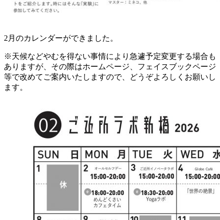
2月のカレンダーができました。
※天候などやむを得ない事情により急遽予定変更する場合も
ありますが、その際はホームページ、フェイスブックページ
等で改めてご案内いたしますので、どうぞよろしくお願いし
ます。