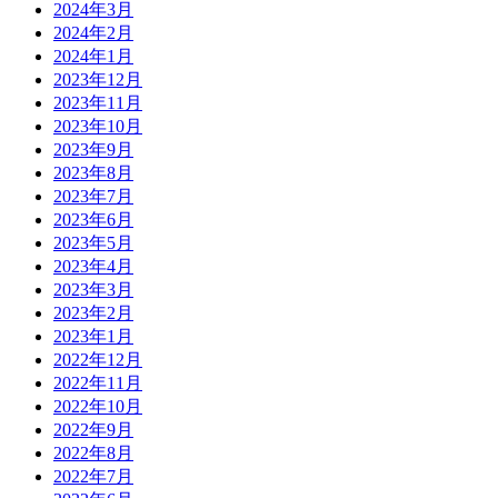
2024年3月
2024年2月
2024年1月
2023年12月
2023年11月
2023年10月
2023年9月
2023年8月
2023年7月
2023年6月
2023年5月
2023年4月
2023年3月
2023年2月
2023年1月
2022年12月
2022年11月
2022年10月
2022年9月
2022年8月
2022年7月