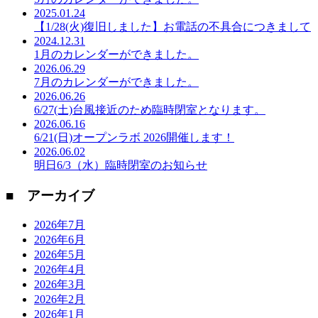
2025.01.24
【1/28(火)復旧しました】お電話の不具合につきまして
2024.12.31
1月のカレンダーができました。
2026.06.29
7月のカレンダーができました。
2026.06.26
6/27(土)台風接近のため臨時閉室となります。
2026.06.16
6/21(日)オープンラボ 2026開催します！
2026.06.02
明日6/3（水）臨時閉室のお知らせ
■ アーカイブ
2026年7月
2026年6月
2026年5月
2026年4月
2026年3月
2026年2月
2026年1月