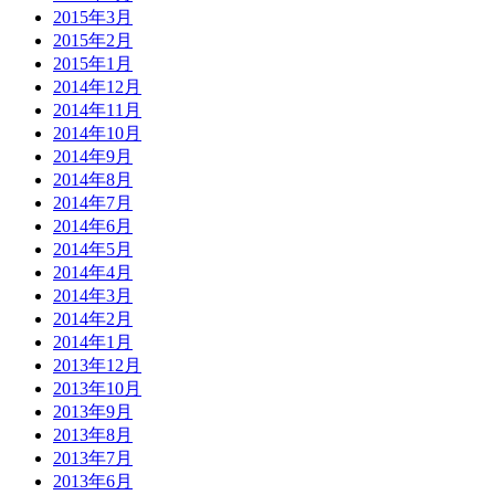
2015年3月
2015年2月
2015年1月
2014年12月
2014年11月
2014年10月
2014年9月
2014年8月
2014年7月
2014年6月
2014年5月
2014年4月
2014年3月
2014年2月
2014年1月
2013年12月
2013年10月
2013年9月
2013年8月
2013年7月
2013年6月