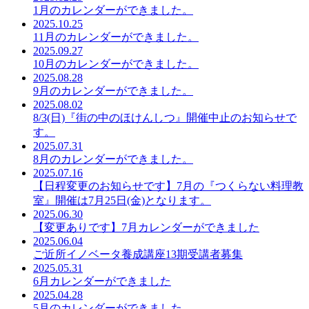
1月のカレンダーができました。
2025.10.25
11月のカレンダーができました。
2025.09.27
10月のカレンダーができました。
2025.08.28
9月のカレンダーができました。
2025.08.02
8/3(日)『街の中のほけんしつ』開催中止のお知らせで
す。
2025.07.31
8月のカレンダーができました。
2025.07.16
【日程変更のお知らせです】7月の『つくらない料理教
室』開催は7月25日(金)となります。
2025.06.30
【変更ありです】7月カレンダーができました
2025.06.04
ご近所イノベータ養成講座13期受講者募集
2025.05.31
6月カレンダーができました
2025.04.28
5月のカレンダーができました。