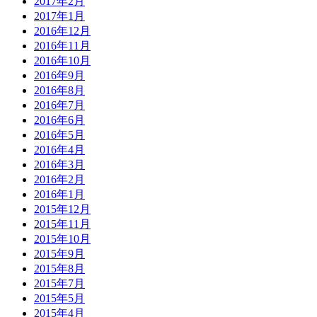
2017年2月
2017年1月
2016年12月
2016年11月
2016年10月
2016年9月
2016年8月
2016年7月
2016年6月
2016年5月
2016年4月
2016年3月
2016年2月
2016年1月
2015年12月
2015年11月
2015年10月
2015年9月
2015年8月
2015年7月
2015年5月
2015年4月