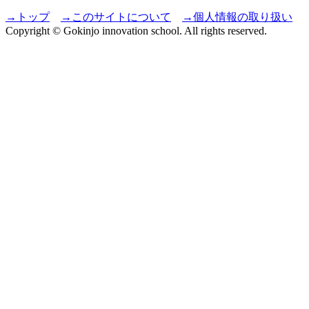
→トップ
→このサイトについて
→個人情報の取り扱い
Copyright © Gokinjo innovation school. All rights reserved.