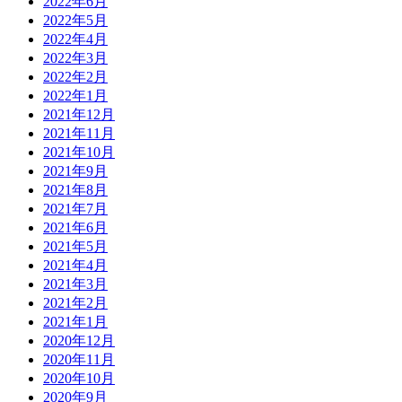
2022年6月
2022年5月
2022年4月
2022年3月
2022年2月
2022年1月
2021年12月
2021年11月
2021年10月
2021年9月
2021年8月
2021年7月
2021年6月
2021年5月
2021年4月
2021年3月
2021年2月
2021年1月
2020年12月
2020年11月
2020年10月
2020年9月