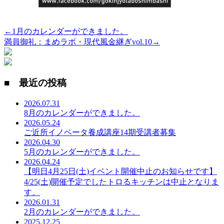
←1月のカレンダーができました。
満員御礼：まめラボ・現代風金継ぎvol.10→
■ 最近の投稿
2026.07.31
8月のカレンダーができました。
2026.05.24
ご近所イノベータ養成講座14期受講者募集
2026.04.30
5月のカレンダーができました。
2026.04.24
【明日4月25日(土)イベント開催中止のお知らせです】
4/25(土)開催予定でしたトロるキッチンは中止となりま
す。
2026.01.31
2月のカレンダーができました。
2025.12.25