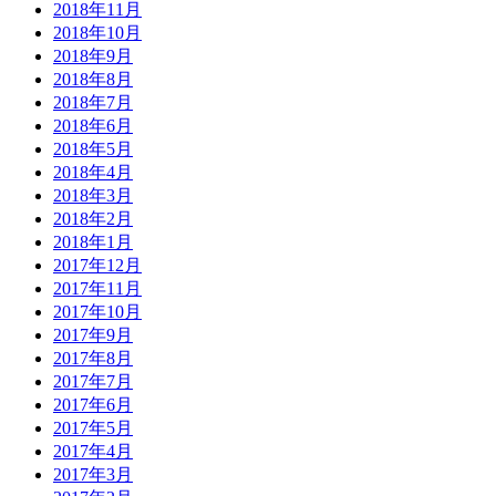
2018年11月
2018年10月
2018年9月
2018年8月
2018年7月
2018年6月
2018年5月
2018年4月
2018年3月
2018年2月
2018年1月
2017年12月
2017年11月
2017年10月
2017年9月
2017年8月
2017年7月
2017年6月
2017年5月
2017年4月
2017年3月