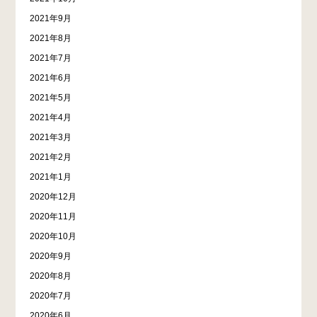
2021年9月
2021年8月
2021年7月
2021年6月
2021年5月
2021年4月
2021年3月
2021年2月
2021年1月
2020年12月
2020年11月
2020年10月
2020年9月
2020年8月
2020年7月
2020年6月