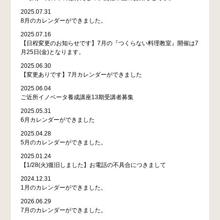
2025.07.31
8月のカレンダーができました。
2025.07.16
【日程変更のお知らせです】7月の『つくらない料理教室』開催は7
月25日(金)となります。
2025.06.30
【変更ありです】7月カレンダーができました
2025.06.04
ご近所イノベータ養成講座13期受講者募集
2025.05.31
6月カレンダーができました
2025.04.28
5月のカレンダーができました。
2025.01.24
【1/28(火)復旧しました】お電話の不具合につきまして
2024.12.31
1月のカレンダーができました。
2026.06.29
7月のカレンダーができました。