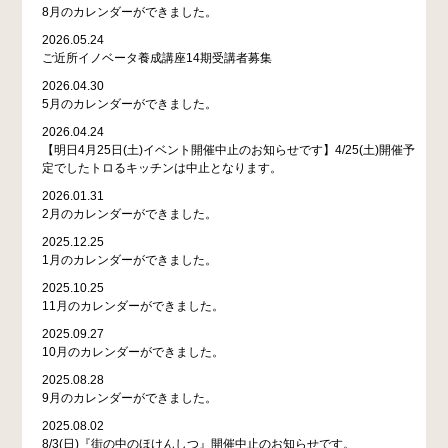
8月のカレンダーができました。
2026.05.24
ご近所イノベータ養成講座14期受講者募集
2026.04.30
5月のカレンダーができました。
2026.04.24
【明日4月25日(土)イベント開催中止のお知らせです】4/25(土)開催予
定でしたトロるキッチンは中止となります。
2026.01.31
2月のカレンダーができました。
2025.12.25
1月のカレンダーができました。
2025.10.25
11月のカレンダーができました。
2025.09.27
10月のカレンダーができました。
2025.08.28
9月のカレンダーができました。
2025.08.02
8/3(日)『街の中のほけんしつ』開催中止のお知らせです。