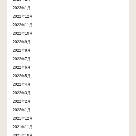
2023年1月
2022年12月
2022年11月
2022年10月
2022年9月
2022年8月
2022年7月
2022年6月
2022年5月
2022年4月
2022年3月
2022年2月
2022年1月
2021年12月
2021年11月
2021年10月