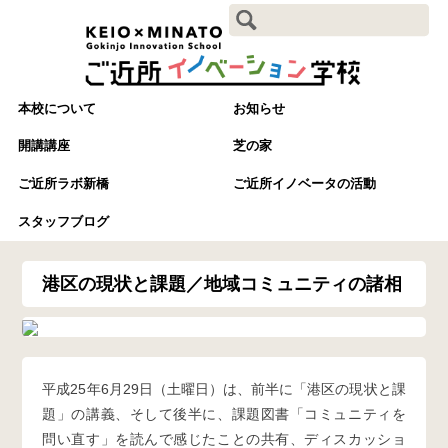
本校について
お知らせ
開講講座
芝の家
ご近所ラボ新橋
ご近所イノベータの活動
スタッフブログ
港区の現状と課題／地域コミュニティの諸相
平成25年6月29日（土曜日）は、前半に「港区の現状と課
題」の講義、そして後半に、課題図書「コミュニティを
問い直す」を読んで感じたことの共有、ディスカッショ