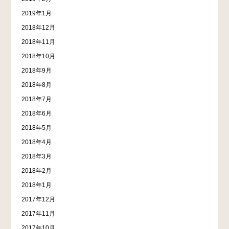
2019年1月
2018年12月
2018年11月
2018年10月
2018年9月
2018年8月
2018年7月
2018年6月
2018年5月
2018年4月
2018年3月
2018年2月
2018年1月
2017年12月
2017年11月
2017年10月