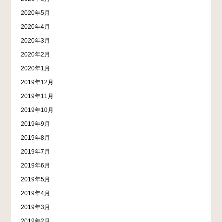
2020年5月
2020年4月
2020年3月
2020年2月
2020年1月
2019年12月
2019年11月
2019年10月
2019年9月
2019年8月
2019年7月
2019年6月
2019年5月
2019年4月
2019年3月
2019年2月