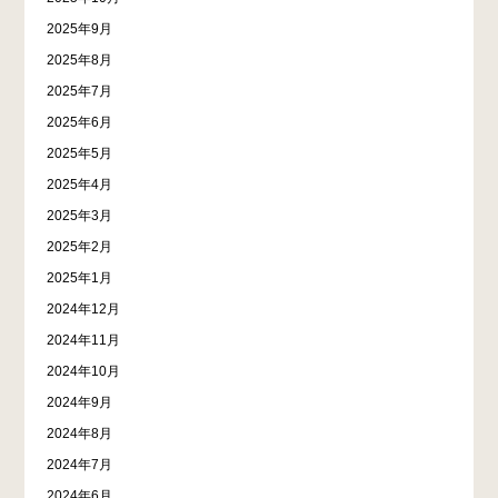
2025年9月
2025年8月
2025年7月
2025年6月
2025年5月
2025年4月
2025年3月
2025年2月
2025年1月
2024年12月
2024年11月
2024年10月
2024年9月
2024年8月
2024年7月
2024年6月