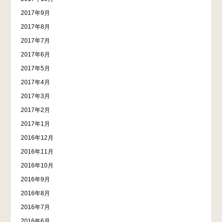
2017年9月
2017年8月
2017年7月
2017年6月
2017年5月
2017年4月
2017年3月
2017年2月
2017年1月
2016年12月
2016年11月
2016年10月
2016年9月
2016年8月
2016年7月
2016年6月