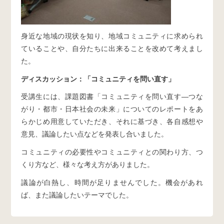
身近な地域の現状を知り、地域コミュニティに求められ
ていることや、自分たちに出来ることを改めて考えまし
た。
ディスカッション：「コミュニティを問い直す」
受講生には、課題図書「コミュニティを問い直す―つな
がり・都市・日本社会の未来」についてのレポートをあ
らかじめ用意していただき、それに基づき、各自感想や
意見、議論したい点などを発表し合いました。
コミュニティの必要性やコミュニティとの関わり方、つ
くり方など、様々な考え方がありました。
議論が白熱し、時間が足りませんでした。機会があれ
ば、また議論したいテーマでした。