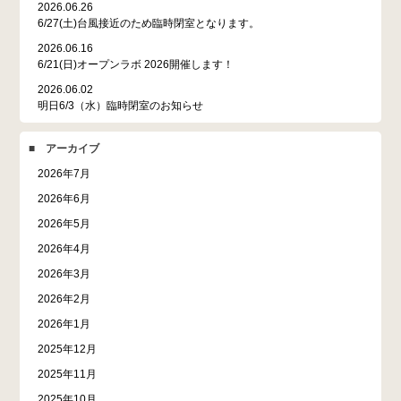
2026.06.26
6/27(土)台風接近のため臨時閉室となります。
2026.06.16
6/21(日)オープンラボ 2026開催します！
2026.06.02
明日6/3（水）臨時閉室のお知らせ
■ アーカイブ
2026年7月
2026年6月
2026年5月
2026年4月
2026年3月
2026年2月
2026年1月
2025年12月
2025年11月
2025年10月