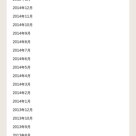
2014年12月
2014年11月
2014年10月
2014年9月
2014年8月
2014年7月
2014年6月
2014年5月
2014年4月
2014年3月
2014年2月
2014年1月
2013年12月
2013年10月
2013年9月
2013年8月