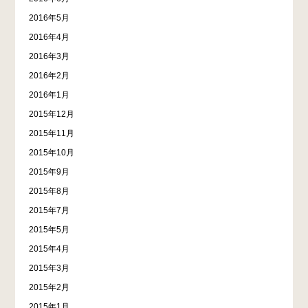
2016年5月
2016年4月
2016年3月
2016年2月
2016年1月
2015年12月
2015年11月
2015年10月
2015年9月
2015年8月
2015年7月
2015年5月
2015年4月
2015年3月
2015年2月
2015年1月