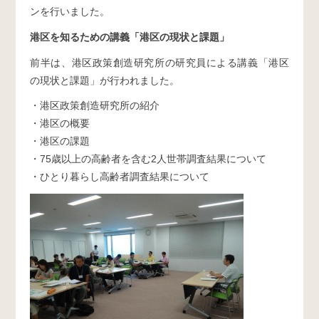
ンを行いました。
港区を知るための講義「港区の現状と課題」
前半は、港区政策創造研究所の研究員による講義「港区
の現状と課題」が行われました。
・港区政策創造研究所の紹介
・港区の概要
・港区の課題
・75歳以上の高齢者を含む2人世帯調査結果について
・ひとり暮らし高齢者調査結果について