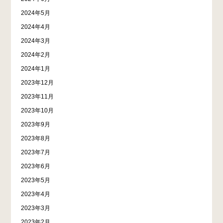
2024年5月
2024年4月
2024年3月
2024年2月
2024年1月
2023年12月
2023年11月
2023年10月
2023年9月
2023年8月
2023年7月
2023年6月
2023年5月
2023年4月
2023年3月
2023年2月