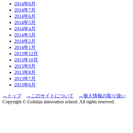
2014年8月
2014年7月
2014年6月
2014年5月
2014年4月
2014年3月
2014年2月
2014年1月
2013年12月
2013年10月
2013年9月
2013年8月
2013年7月
2013年6月
→トップ
→このサイトについて
→個人情報の取り扱い
Copyright © Gokinjo innovation school. All rights reserved.