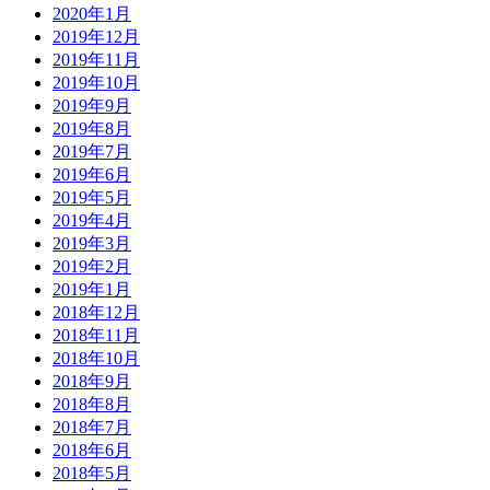
2020年1月
2019年12月
2019年11月
2019年10月
2019年9月
2019年8月
2019年7月
2019年6月
2019年5月
2019年4月
2019年3月
2019年2月
2019年1月
2018年12月
2018年11月
2018年10月
2018年9月
2018年8月
2018年7月
2018年6月
2018年5月