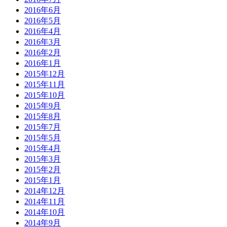
2016年6月
2016年5月
2016年4月
2016年3月
2016年2月
2016年1月
2015年12月
2015年11月
2015年10月
2015年9月
2015年8月
2015年7月
2015年5月
2015年4月
2015年3月
2015年2月
2015年1月
2014年12月
2014年11月
2014年10月
2014年9月