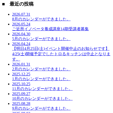
■ 最近の投稿
2026.07.31
8月のカレンダーができました。
2026.05.24
ご近所イノベータ養成講座14期受講者募集
2026.04.30
5月のカレンダーができました。
2026.04.24
【明日4月25日(土)イベント開催中止のお知らせです】
4/25(土)開催予定でしたトロるキッチンは中止となりま
す。
2026.01.31
2月のカレンダーができました。
2025.12.25
1月のカレンダーができました。
2025.10.25
11月のカレンダーができました。
2025.09.27
10月のカレンダーができました。
2025.08.28
9月のカレンダーができました。