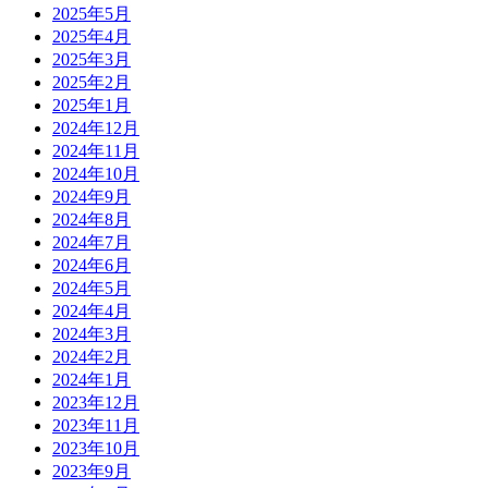
2025年5月
2025年4月
2025年3月
2025年2月
2025年1月
2024年12月
2024年11月
2024年10月
2024年9月
2024年8月
2024年7月
2024年6月
2024年5月
2024年4月
2024年3月
2024年2月
2024年1月
2023年12月
2023年11月
2023年10月
2023年9月