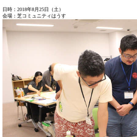
日時：2018年8月25日（土）
会場：芝コミュニティはうす