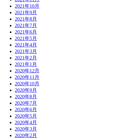
2021年10月
2021年9月
2021年8月
2021年7月
2021年6月
2021年5月
2021年4月
2021年3月
2021年2月
2021年1月
2020年12月
2020年11月
2020年10月
2020年9月
2020年8月
2020年7月
2020年6月
2020年5月
2020年4月
2020年3月
2020年2月