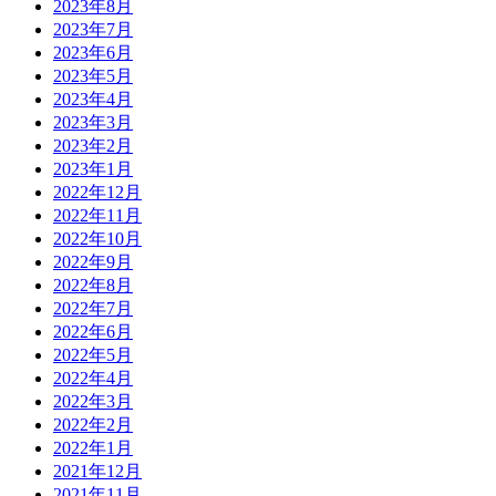
2023年8月
2023年7月
2023年6月
2023年5月
2023年4月
2023年3月
2023年2月
2023年1月
2022年12月
2022年11月
2022年10月
2022年9月
2022年8月
2022年7月
2022年6月
2022年5月
2022年4月
2022年3月
2022年2月
2022年1月
2021年12月
2021年11月