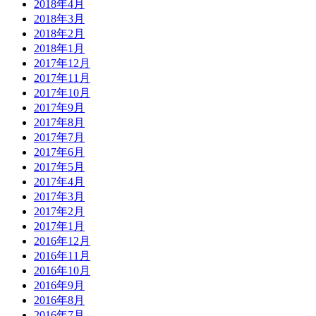
2018年4月
2018年3月
2018年2月
2018年1月
2017年12月
2017年11月
2017年10月
2017年9月
2017年8月
2017年7月
2017年6月
2017年5月
2017年4月
2017年3月
2017年2月
2017年1月
2016年12月
2016年11月
2016年10月
2016年9月
2016年8月
2016年7月