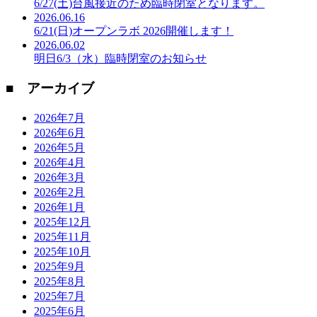
6/27(土)台風接近のため臨時閉室となります。
2026.06.16
6/21(日)オープンラボ 2026開催します！
2026.06.02
明日6/3（水）臨時閉室のお知らせ
■ アーカイブ
2026年7月
2026年6月
2026年5月
2026年4月
2026年3月
2026年2月
2026年1月
2025年12月
2025年11月
2025年10月
2025年9月
2025年8月
2025年7月
2025年6月