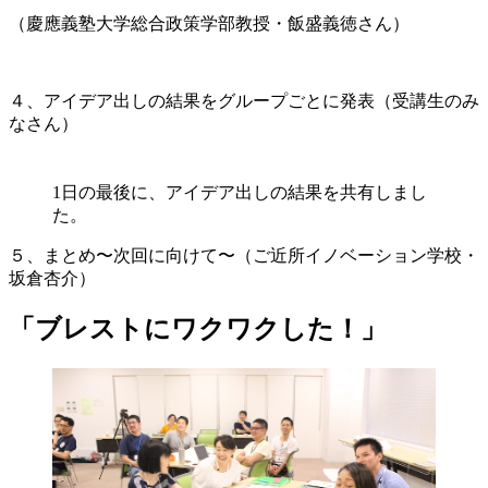
（慶應義塾大学総合政策学部教授・飯盛義徳さん）
４、アイデア出しの結果をグループごとに発表（受講生のみ
なさん）
1日の最後に、アイデア出しの結果を共有しまし
た。
５、まとめ〜次回に向けて〜（ご近所イノベーション学校・
坂倉杏介）
「ブレストにワクワクした！」