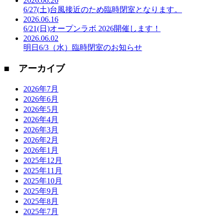
2026.06.26
6/27(土)台風接近のため臨時閉室となります。
2026.06.16
6/21(日)オープンラボ 2026開催します！
2026.06.02
明日6/3（水）臨時閉室のお知らせ
■ アーカイブ
2026年7月
2026年6月
2026年5月
2026年4月
2026年3月
2026年2月
2026年1月
2025年12月
2025年11月
2025年10月
2025年9月
2025年8月
2025年7月