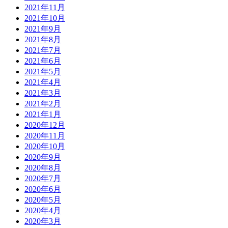
2021年11月
2021年10月
2021年9月
2021年8月
2021年7月
2021年6月
2021年5月
2021年4月
2021年3月
2021年2月
2021年1月
2020年12月
2020年11月
2020年10月
2020年9月
2020年8月
2020年7月
2020年6月
2020年5月
2020年4月
2020年3月