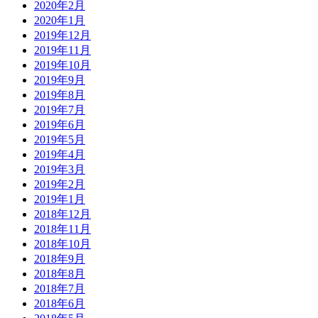
2020年2月
2020年1月
2019年12月
2019年11月
2019年10月
2019年9月
2019年8月
2019年7月
2019年6月
2019年5月
2019年4月
2019年3月
2019年2月
2019年1月
2018年12月
2018年11月
2018年10月
2018年9月
2018年8月
2018年7月
2018年6月