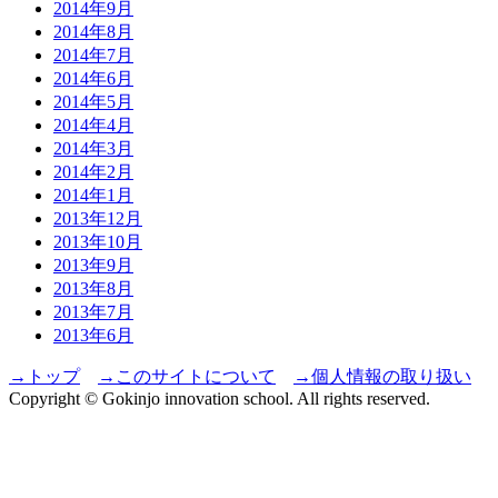
2014年9月
2014年8月
2014年7月
2014年6月
2014年5月
2014年4月
2014年3月
2014年2月
2014年1月
2013年12月
2013年10月
2013年9月
2013年8月
2013年7月
2013年6月
→トップ
→このサイトについて
→個人情報の取り扱い
Copyright © Gokinjo innovation school. All rights reserved.