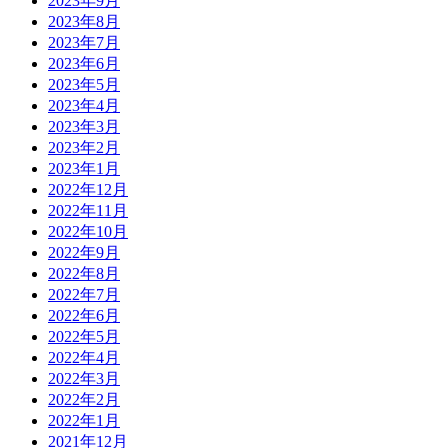
2023年9月
2023年8月
2023年7月
2023年6月
2023年5月
2023年4月
2023年3月
2023年2月
2023年1月
2022年12月
2022年11月
2022年10月
2022年9月
2022年8月
2022年7月
2022年6月
2022年5月
2022年4月
2022年3月
2022年2月
2022年1月
2021年12月