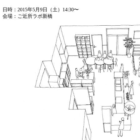
日時：2015年5月9日（土）14:30〜
会場：ご近所ラボ新橋