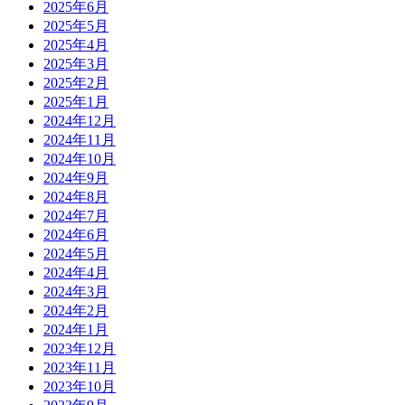
2025年6月
2025年5月
2025年4月
2025年3月
2025年2月
2025年1月
2024年12月
2024年11月
2024年10月
2024年9月
2024年8月
2024年7月
2024年6月
2024年5月
2024年4月
2024年3月
2024年2月
2024年1月
2023年12月
2023年11月
2023年10月