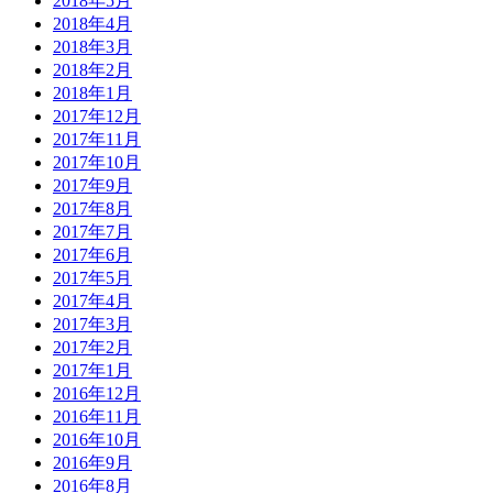
2018年5月
2018年4月
2018年3月
2018年2月
2018年1月
2017年12月
2017年11月
2017年10月
2017年9月
2017年8月
2017年7月
2017年6月
2017年5月
2017年4月
2017年3月
2017年2月
2017年1月
2016年12月
2016年11月
2016年10月
2016年9月
2016年8月