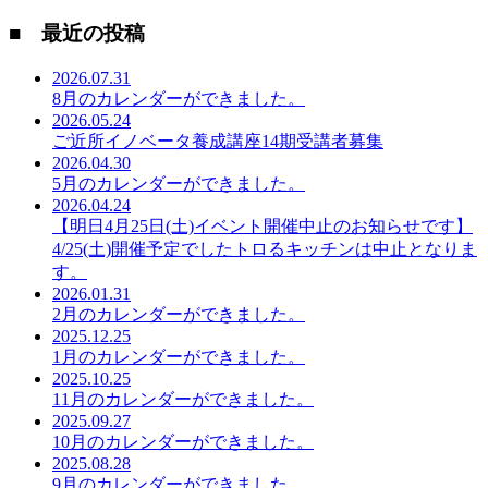
■ 最近の投稿
2026.07.31
8月のカレンダーができました。
2026.05.24
ご近所イノベータ養成講座14期受講者募集
2026.04.30
5月のカレンダーができました。
2026.04.24
【明日4月25日(土)イベント開催中止のお知らせです】
4/25(土)開催予定でしたトロるキッチンは中止となりま
す。
2026.01.31
2月のカレンダーができました。
2025.12.25
1月のカレンダーができました。
2025.10.25
11月のカレンダーができました。
2025.09.27
10月のカレンダーができました。
2025.08.28
9月のカレンダーができました。