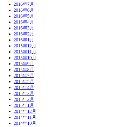
2016年7月
2016年6月
2016年5月
2016年4月
2016年3月
2016年2月
2016年1月
2015年12月
2015年11月
2015年10月
2015年9月
2015年8月
2015年7月
2015年5月
2015年4月
2015年3月
2015年2月
2015年1月
2014年12月
2014年11月
2014年10月