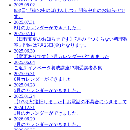
2025.08.02
8/3(日)『街の中のほけんしつ』開催中止のお知らせで
す。
2025.07.31
8月のカレンダーができました。
2025.07.16
【日程変更のお知らせです】7月の『つくらない料理教
室』開催は7月25日(金)となります。
2025.06.30
【変更ありです】7月カレンダーができました
2025.06.04
ご近所イノベータ養成講座13期受講者募集
2025.05.31
6月カレンダーができました
2025.04.28
5月のカレンダーができました。
2025.01.24
【1/28(火)復旧しました】お電話の不具合につきまして
2024.12.31
1月のカレンダーができました。
2026.06.29
7月のカレンダーができました。