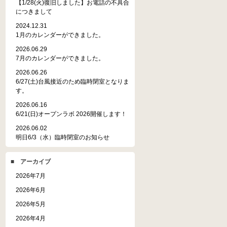
【1/28(火)復旧しました】お電話の不具合
につきまして
2024.12.31
1月のカレンダーができました。
2026.06.29
7月のカレンダーができました。
2026.06.26
6/27(土)台風接近のため臨時閉室となりま
す。
2026.06.16
6/21(日)オープンラボ 2026開催します！
2026.06.02
明日6/3（水）臨時閉室のお知らせ
■ アーカイブ
2026年7月
2026年6月
2026年5月
2026年4月