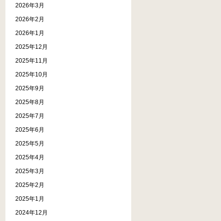
2026年3月
2026年2月
2026年1月
2025年12月
2025年11月
2025年10月
2025年9月
2025年8月
2025年7月
2025年6月
2025年5月
2025年4月
2025年3月
2025年2月
2025年1月
2024年12月