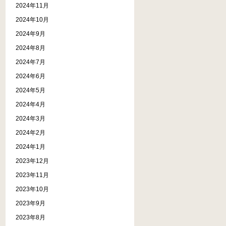
2024年11月
2024年10月
2024年9月
2024年8月
2024年7月
2024年6月
2024年5月
2024年4月
2024年3月
2024年2月
2024年1月
2023年12月
2023年11月
2023年10月
2023年9月
2023年8月