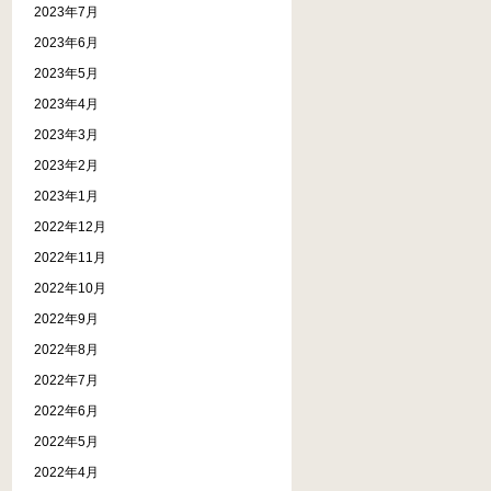
2023年7月
2023年6月
2023年5月
2023年4月
2023年3月
2023年2月
2023年1月
2022年12月
2022年11月
2022年10月
2022年9月
2022年8月
2022年7月
2022年6月
2022年5月
2022年4月