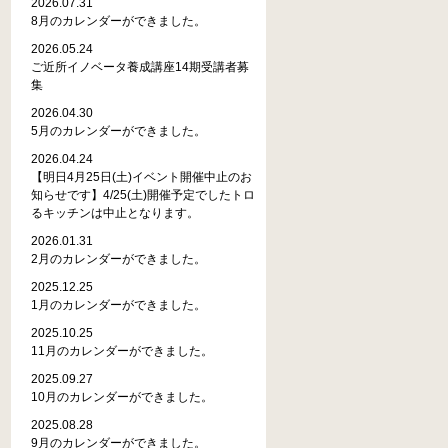
2026.07.31
8月のカレンダーができました。
2026.05.24
ご近所イノベータ養成講座14期受講者募
集
2026.04.30
5月のカレンダーができました。
2026.04.24
【明日4月25日(土)イベント開催中止のお
知らせです】4/25(土)開催予定でしたトロ
るキッチンは中止となります。
2026.01.31
2月のカレンダーができました。
2025.12.25
1月のカレンダーができました。
2025.10.25
11月のカレンダーができました。
2025.09.27
10月のカレンダーができました。
2025.08.28
9月のカレンダーができました。