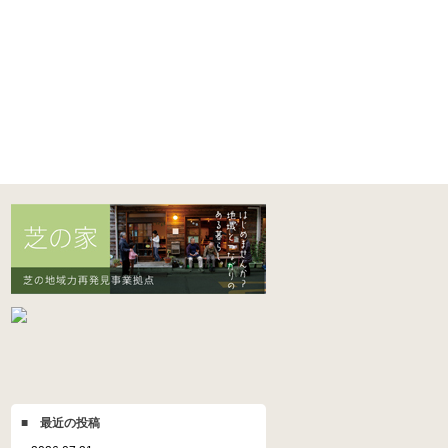
■ 最近の投稿