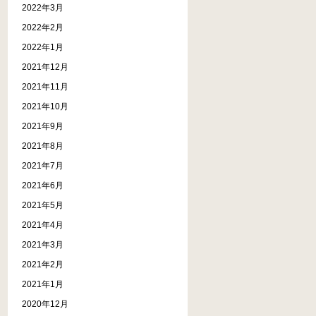
2022年3月
2022年2月
2022年1月
2021年12月
2021年11月
2021年10月
2021年9月
2021年8月
2021年7月
2021年6月
2021年5月
2021年4月
2021年3月
2021年2月
2021年1月
2020年12月