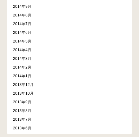
2014年9月
2014年8月
2014年7月
2014年6月
2014年5月
2014年4月
2014年3月
2014年2月
2014年1月
2013年12月
2013年10月
2013年9月
2013年8月
2013年7月
2013年6月