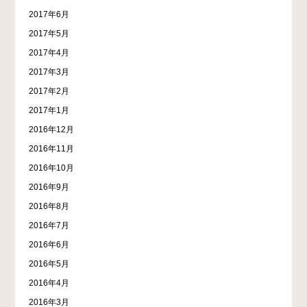
2017年6月
2017年5月
2017年4月
2017年3月
2017年2月
2017年1月
2016年12月
2016年11月
2016年10月
2016年9月
2016年8月
2016年7月
2016年6月
2016年5月
2016年4月
2016年3月