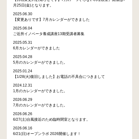
月25日(金)となります。
2025.06.30
【変更ありです】7月カレンダーができました
2025.06.04
ご近所イノベータ養成講座13期受講者募集
2025.05.31
6月カレンダーができました
2025.04.28
5月のカレンダーができました。
2025.01.24
【1/28(火)復旧しました】お電話の不具合につきまして
2024.12.31
1月のカレンダーができました。
2026.06.29
7月のカレンダーができました。
2026.06.26
6/27(土)台風接近のため臨時閉室となります。
2026.06.16
6/21(日)オープンラボ 2026開催します！