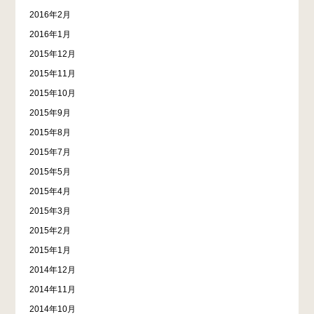
2016年2月
2016年1月
2015年12月
2015年11月
2015年10月
2015年9月
2015年8月
2015年7月
2015年5月
2015年4月
2015年3月
2015年2月
2015年1月
2014年12月
2014年11月
2014年10月