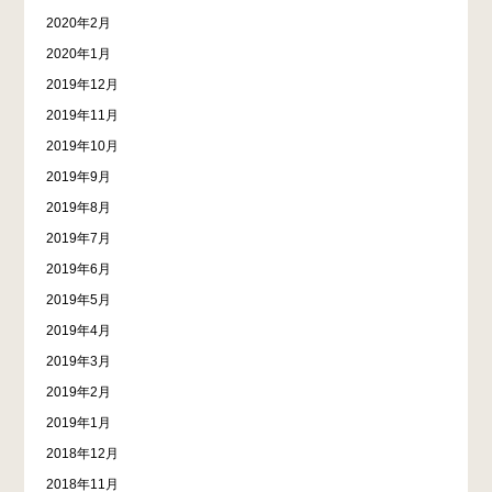
2020年2月
2020年1月
2019年12月
2019年11月
2019年10月
2019年9月
2019年8月
2019年7月
2019年6月
2019年5月
2019年4月
2019年3月
2019年2月
2019年1月
2018年12月
2018年11月