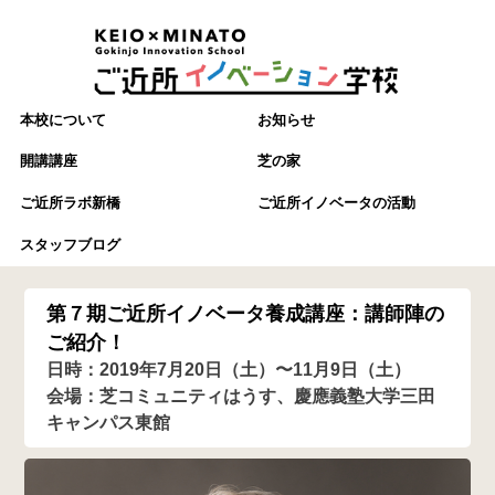
本校について
お知らせ
開講講座
芝の家
ご近所ラボ新橋
ご近所イノベータの活動
スタッフブログ
第７期ご近所イノベータ養成講座：講師陣の
ご紹介！
日時：2019年7月20日（土）〜11月9日（土）
会場：芝コミュニティはうす、慶應義塾大学三田
キャンパス東館