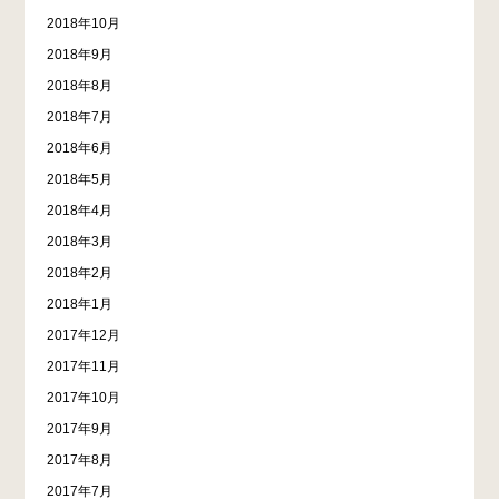
2018年10月
2018年9月
2018年8月
2018年7月
2018年6月
2018年5月
2018年4月
2018年3月
2018年2月
2018年1月
2017年12月
2017年11月
2017年10月
2017年9月
2017年8月
2017年7月