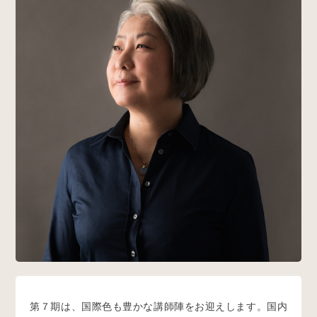
第７期は、国際色も豊かな講師陣をお迎えします。国内