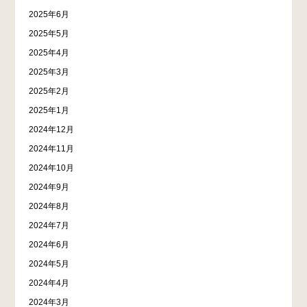
2025年6月
2025年5月
2025年4月
2025年3月
2025年2月
2025年1月
2024年12月
2024年11月
2024年10月
2024年9月
2024年8月
2024年7月
2024年6月
2024年5月
2024年4月
2024年3月