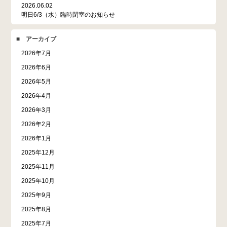
2026.06.02
明日6/3（水）臨時閉室のお知らせ
■ アーカイブ
2026年7月
2026年6月
2026年5月
2026年4月
2026年3月
2026年2月
2026年1月
2025年12月
2025年11月
2025年10月
2025年9月
2025年8月
2025年7月