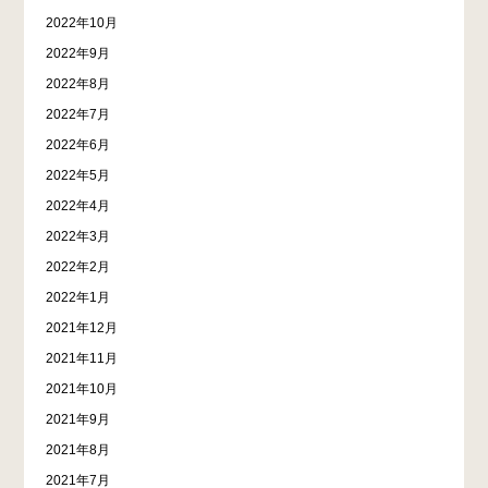
2022年10月
2022年9月
2022年8月
2022年7月
2022年6月
2022年5月
2022年4月
2022年3月
2022年2月
2022年1月
2021年12月
2021年11月
2021年10月
2021年9月
2021年8月
2021年7月