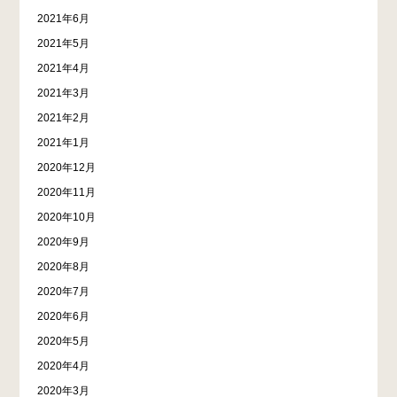
2021年6月
2021年5月
2021年4月
2021年3月
2021年2月
2021年1月
2020年12月
2020年11月
2020年10月
2020年9月
2020年8月
2020年7月
2020年6月
2020年5月
2020年4月
2020年3月