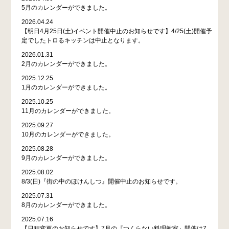
5月のカレンダーができました。
2026.04.24
【明日4月25日(土)イベント開催中止のお知らせです】4/25(土)開催予
定でしたトロるキッチンは中止となります。
2026.01.31
2月のカレンダーができました。
2025.12.25
1月のカレンダーができました。
2025.10.25
11月のカレンダーができました。
2025.09.27
10月のカレンダーができました。
2025.08.28
9月のカレンダーができました。
2025.08.02
8/3(日)『街の中のほけんしつ』開催中止のお知らせです。
2025.07.31
8月のカレンダーができました。
2025.07.16
【日程変更のお知らせです】7月の『つくらない料理教室』開催は7