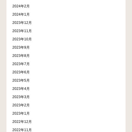
2024年2月
2024年1月
2023年12月
2023年11月
2023年10月
2023年9月
2023年8月
2023年7月
2023年6月
2023年5月
2023年4月
2023年3月
2023年2月
2023年1月
2022年12月
2022年11月