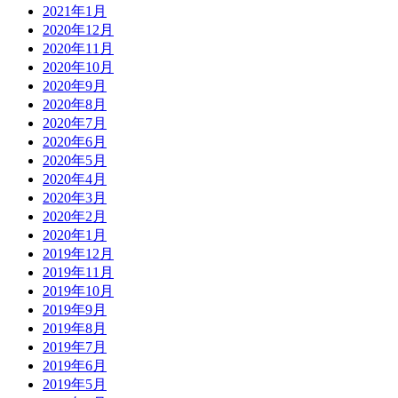
2021年1月
2020年12月
2020年11月
2020年10月
2020年9月
2020年8月
2020年7月
2020年6月
2020年5月
2020年4月
2020年3月
2020年2月
2020年1月
2019年12月
2019年11月
2019年10月
2019年9月
2019年8月
2019年7月
2019年6月
2019年5月