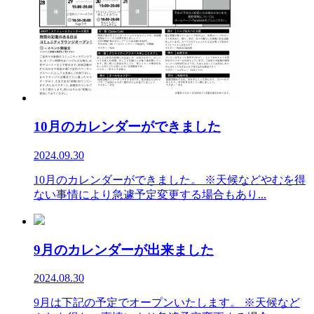
10月のカレンダーができました
2024.09.30
10月のカレンダーができました。 ※天候などやむを得
ない事情により急遽予定変更する場合もあり...
9月のカレンダーが出来ました
2024.08.30
9月は下記の予定でオープンいたします。 ※天候など