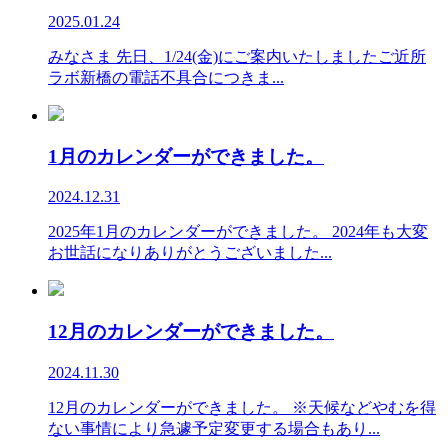
2025.01.24
みなさま 先日、1/24(金)にご案内いたしましたご近所
ラボ新橋の電話不具合につきま...
1月のカレンダーができました。
2024.12.31
2025年1月のカレンダーができました。 2024年も大変
お世話になりありがとうございました...
12月のカレンダーができました。
2024.11.30
12月のカレンダーができました。 ※天候などやむを得
ない事情により急遽予定変更する場合もあり...