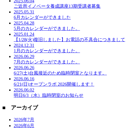
2025.06.04
ご近所イノベータ養成講座13期受講者募集
2025.05.31
6月カレンダーができました
2025.04.28
5月のカレンダーができました。
2025.01.24
【1/28(火)復旧しました】お電話の不具合につきまして
2024.12.31
1月のカレンダーができました。
2026.06.29
7月のカレンダーができました。
2026.06.26
6/27(土)台風接近のため臨時閉室となります。
2026.06.16
6/21(日)オープンラボ 2026開催します！
2026.06.02
明日6/3（水）臨時閉室のお知らせ
■ アーカイブ
2026年7月
2026年6月