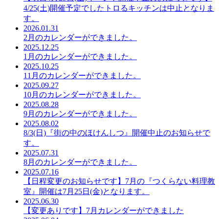
4/25(土)開催予定でしたトロるキッチンは中止となりま
す。
2026.01.31
2月のカレンダーができました。
2025.12.25
1月のカレンダーができました。
2025.10.25
11月のカレンダーができました。
2025.09.27
10月のカレンダーができました。
2025.08.28
9月のカレンダーができました。
2025.08.02
8/3(日)『街の中のほけんしつ』開催中止のお知らせで
す。
2025.07.31
8月のカレンダーができました。
2025.07.16
【日程変更のお知らせです】7月の『つくらない料理教
室』開催は7月25日(金)となります。
2025.06.30
【変更ありです】7月カレンダーができました