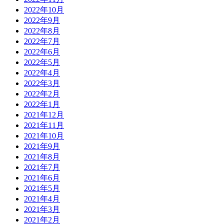
2022年10月
2022年9月
2022年8月
2022年7月
2022年6月
2022年5月
2022年4月
2022年3月
2022年2月
2022年1月
2021年12月
2021年11月
2021年10月
2021年9月
2021年8月
2021年7月
2021年6月
2021年5月
2021年4月
2021年3月
2021年2月