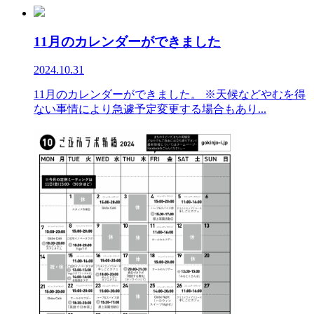
11月のカレンダーができました
2024.10.31
11月のカレンダーができました。 ※天候などやむを得
ない事情により急遽予定変更する場合もあり...