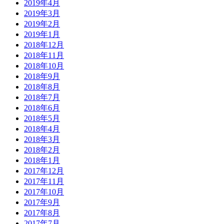
2019年4月
2019年3月
2019年2月
2019年1月
2018年12月
2018年11月
2018年10月
2018年9月
2018年8月
2018年7月
2018年6月
2018年5月
2018年4月
2018年3月
2018年2月
2018年1月
2017年12月
2017年11月
2017年10月
2017年9月
2017年8月
2017年7月