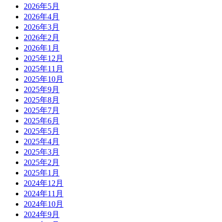
2026年5月
2026年4月
2026年3月
2026年2月
2026年1月
2025年12月
2025年11月
2025年10月
2025年9月
2025年8月
2025年7月
2025年6月
2025年5月
2025年4月
2025年3月
2025年2月
2025年1月
2024年12月
2024年11月
2024年10月
2024年9月