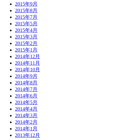
2015年9月
2015年8月
2015年7月
2015年5月
2015年4月
2015年3月
2015年2月
2015年1月
2014年12月
2014年11月
2014年10月
2014年9月
2014年8月
2014年7月
2014年6月
2014年5月
2014年4月
2014年3月
2014年2月
2014年1月
2013年12月