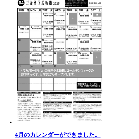
4月のカレンダーができました。