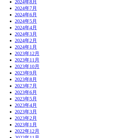
2024年8月
2024年7月
2024年6月
2024年5月
2024年4月
2024年3月
2024年2月
2024年1月
2023年12月
2023年11月
2023年10月
2023年9月
2023年8月
2023年7月
2023年6月
2023年5月
2023年4月
2023年3月
2023年2月
2023年1月
2022年12月
2022年11月