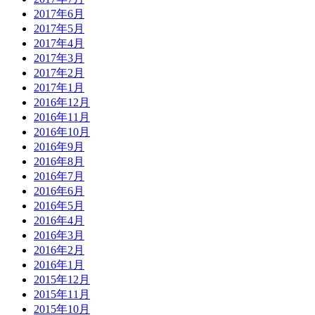
2017年6月
2017年5月
2017年4月
2017年3月
2017年2月
2017年1月
2016年12月
2016年11月
2016年10月
2016年9月
2016年8月
2016年7月
2016年6月
2016年5月
2016年4月
2016年3月
2016年2月
2016年1月
2015年12月
2015年11月
2015年10月