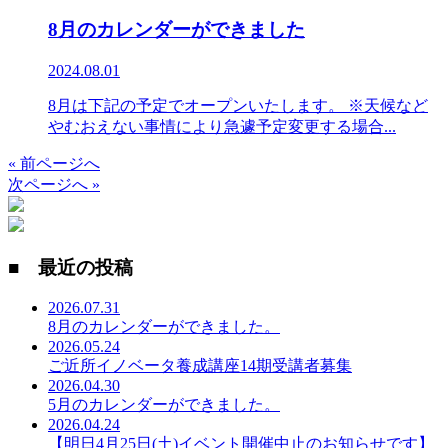
8月のカレンダーができました
2024.08.01
8月は下記の予定でオープンいたします。 ※天候など
やむおえない事情により急遽予定変更する場合...
« 前ページへ
次ページへ »
■ 最近の投稿
2026.07.31
8月のカレンダーができました。
2026.05.24
ご近所イノベータ養成講座14期受講者募集
2026.04.30
5月のカレンダーができました。
2026.04.24
【明日4月25日(土)イベント開催中止のお知らせです】