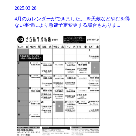
2025.03.28
4月のカレンダーができました。 ※天候などやむを得
ない事情により急遽予定変更する場合もありま...