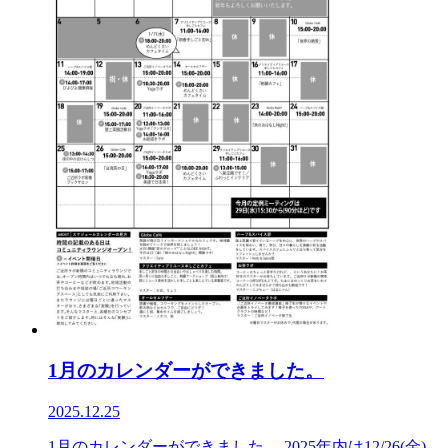
1月のカレンダーができました。
2025.12.25
1月のカレンダーができました。 2025年内は12/26(金)