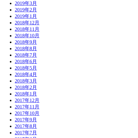
2019年3月
2019年2月
2019年1月
2018年12月
2018年11月
2018年10月
2018年9月
2018年8月
2018年7月
2018年6月
2018年5月
2018年4月
2018年3月
2018年2月
2018年1月
2017年12月
2017年11月
2017年10月
2017年9月
2017年8月
2017年7月