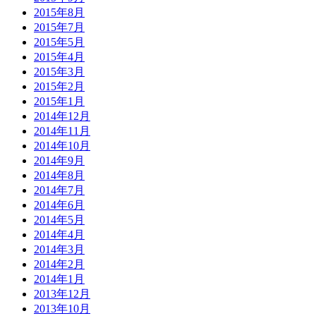
2015年8月
2015年7月
2015年5月
2015年4月
2015年3月
2015年2月
2015年1月
2014年12月
2014年11月
2014年10月
2014年9月
2014年8月
2014年7月
2014年6月
2014年5月
2014年4月
2014年3月
2014年2月
2014年1月
2013年12月
2013年10月