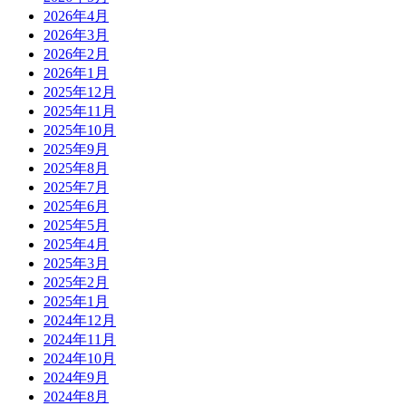
2026年4月
2026年3月
2026年2月
2026年1月
2025年12月
2025年11月
2025年10月
2025年9月
2025年8月
2025年7月
2025年6月
2025年5月
2025年4月
2025年3月
2025年2月
2025年1月
2024年12月
2024年11月
2024年10月
2024年9月
2024年8月