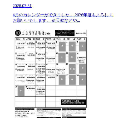
2026.03.31
4月のカレンダーができました。 2026年度もよろしく
お願いいたします。 ※天候などや...