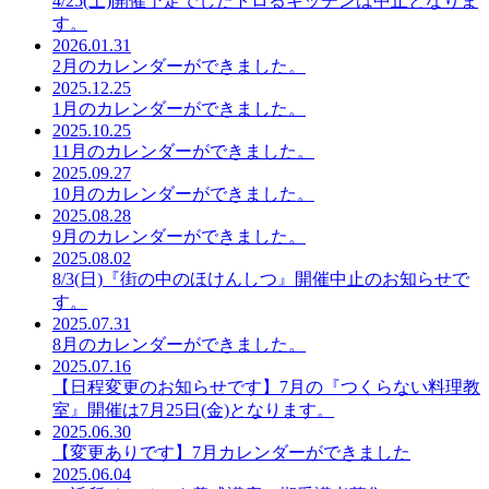
4/25(土)開催予定でしたトロるキッチンは中止となりま
す。
2026.01.31
2月のカレンダーができました。
2025.12.25
1月のカレンダーができました。
2025.10.25
11月のカレンダーができました。
2025.09.27
10月のカレンダーができました。
2025.08.28
9月のカレンダーができました。
2025.08.02
8/3(日)『街の中のほけんしつ』開催中止のお知らせで
す。
2025.07.31
8月のカレンダーができました。
2025.07.16
【日程変更のお知らせです】7月の『つくらない料理教
室』開催は7月25日(金)となります。
2025.06.30
【変更ありです】7月カレンダーができました
2025.06.04