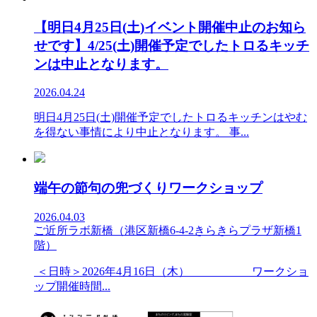
【明日4月25日(土)イベント開催中止のお知ら
せです】4/25(土)開催予定でしたトロるキッチ
ンは中止となります。
2026.04.24
明日4月25日(土)開催予定でしたトロるキッチンはやむ
を得ない事情により中止となります。 事...
端午の節句の兜づくりワークショップ
2026.04.03
ご近所ラボ新橋（港区新橋6-4-2きらきらプラザ新橋1
階）
＜日時＞2026年4月16日（木） ワークショ
ップ開催時間...