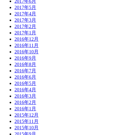
2017年6月
2017年5月
2017年4月
2017年3月
2017年2月
2017年1月
2016年12月
2016年11月
2016年10月
2016年9月
2016年8月
2016年7月
2016年6月
2016年5月
2016年4月
2016年3月
2016年2月
2016年1月
2015年12月
2015年11月
2015年10月
2015年9月