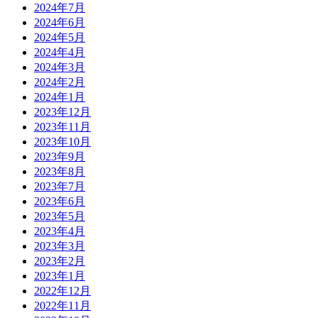
2024年7月
2024年6月
2024年5月
2024年4月
2024年3月
2024年2月
2024年1月
2023年12月
2023年11月
2023年10月
2023年9月
2023年8月
2023年7月
2023年6月
2023年5月
2023年4月
2023年3月
2023年2月
2023年1月
2022年12月
2022年11月