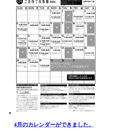
4月のカレンダーができました。