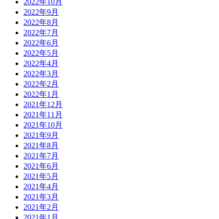
2022年10月
2022年9月
2022年8月
2022年7月
2022年6月
2022年5月
2022年4月
2022年3月
2022年2月
2022年1月
2021年12月
2021年11月
2021年10月
2021年9月
2021年8月
2021年7月
2021年6月
2021年5月
2021年4月
2021年3月
2021年2月
2021年1月