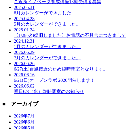
ご近所イノベータ養成講座13期受講者募集
2025.05.31
6月カレンダーができました
2025.04.28
5月のカレンダーができました。
2025.01.24
【1/28(火)復旧しました】お電話の不具合につきまして
2024.12.31
1月のカレンダーができました。
2026.06.29
7月のカレンダーができました。
2026.06.26
6/27(土)台風接近のため臨時閉室となります。
2026.06.16
6/21(日)オープンラボ 2026開催します！
2026.06.02
明日6/3（水）臨時閉室のお知らせ
■ アーカイブ
2026年7月
2026年6月
2026年5月