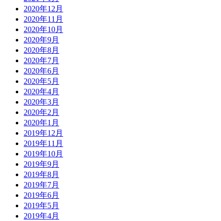
2020年12月
2020年11月
2020年10月
2020年9月
2020年8月
2020年7月
2020年6月
2020年5月
2020年4月
2020年3月
2020年2月
2020年1月
2019年12月
2019年11月
2019年10月
2019年9月
2019年8月
2019年7月
2019年6月
2019年5月
2019年4月