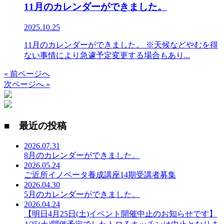
11月のカレンダーができました。
2025.10.25
11月のカレンダーができました。 ※天候などやむを得
ない事情により急遽予定変更する場合もあり...
« 前ページへ
次ページへ »
■ 最近の投稿
2026.07.31
8月のカレンダーができました。
2026.05.24
ご近所イノベータ養成講座14期受講者募集
2026.04.30
5月のカレンダーができました。
2026.04.24
【明日4月25日(土)イベント開催中止のお知らせです】