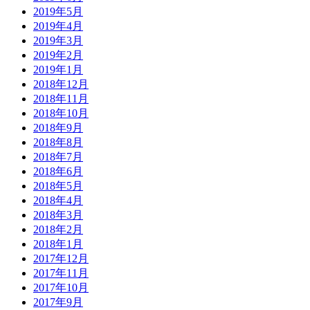
2019年5月
2019年4月
2019年3月
2019年2月
2019年1月
2018年12月
2018年11月
2018年10月
2018年9月
2018年8月
2018年7月
2018年6月
2018年5月
2018年4月
2018年3月
2018年2月
2018年1月
2017年12月
2017年11月
2017年10月
2017年9月