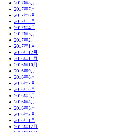
2017年8月
2017年7月
2017年6月
2017年5月
2017年4月
2017年3月
2017年2月
2017年1月
2016年12月
2016年11月
2016年10月
2016年9月
2016年8月
2016年7月
2016年6月
2016年5月
2016年4月
2016年3月
2016年2月
2016年1月
2015年12月