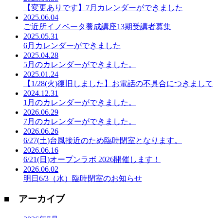
【変更ありです】7月カレンダーができました
2025.06.04
ご近所イノベータ養成講座13期受講者募集
2025.05.31
6月カレンダーができました
2025.04.28
5月のカレンダーができました。
2025.01.24
【1/28(火)復旧しました】お電話の不具合につきまして
2024.12.31
1月のカレンダーができました。
2026.06.29
7月のカレンダーができました。
2026.06.26
6/27(土)台風接近のため臨時閉室となります。
2026.06.16
6/21(日)オープンラボ 2026開催します！
2026.06.02
明日6/3（水）臨時閉室のお知らせ
■ アーカイブ