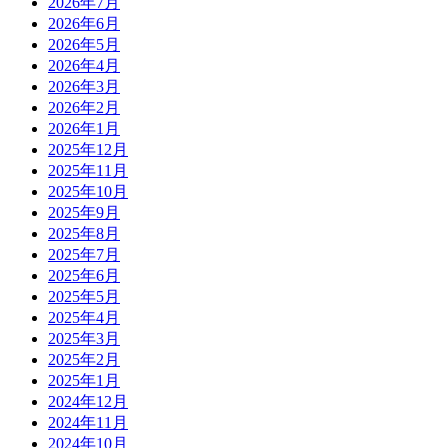
2026年7月
2026年6月
2026年5月
2026年4月
2026年3月
2026年2月
2026年1月
2025年12月
2025年11月
2025年10月
2025年9月
2025年8月
2025年7月
2025年6月
2025年5月
2025年4月
2025年3月
2025年2月
2025年1月
2024年12月
2024年11月
2024年10月