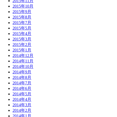
2015年11月
2015年10月
2015年9月
2015年8月
2015年7月
2015年5月
2015年4月
2015年3月
2015年2月
2015年1月
2014年12月
2014年11月
2014年10月
2014年9月
2014年8月
2014年7月
2014年6月
2014年5月
2014年4月
2014年3月
2014年2月
2014年1月