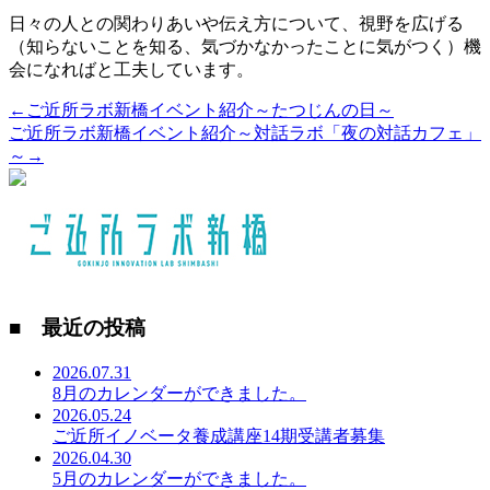
日々の人との関わりあいや伝え方について、視野を広げる
（知らないことを知る、気づかなかったことに気がつく）機
会になればと工夫しています。
←ご近所ラボ新橋イベント紹介～たつじんの日～
ご近所ラボ新橋イベント紹介～対話ラボ「夜の対話カフェ」
～→
■ 最近の投稿
2026.07.31
8月のカレンダーができました。
2026.05.24
ご近所イノベータ養成講座14期受講者募集
2026.04.30
5月のカレンダーができました。