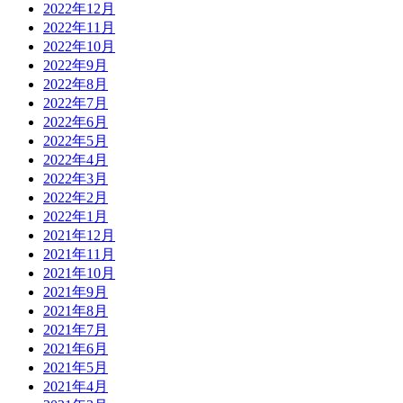
2022年12月
2022年11月
2022年10月
2022年9月
2022年8月
2022年7月
2022年6月
2022年5月
2022年4月
2022年3月
2022年2月
2022年1月
2021年12月
2021年11月
2021年10月
2021年9月
2021年8月
2021年7月
2021年6月
2021年5月
2021年4月