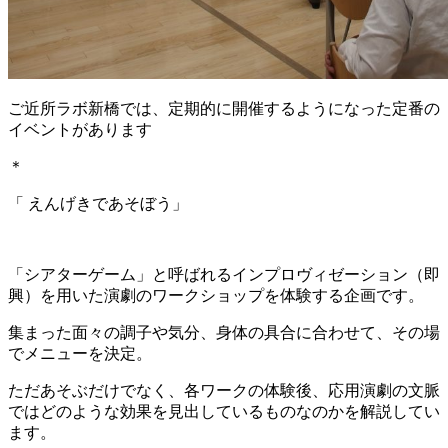
ご近所ラボ新橋では、定期的に開催するようになった定番の
イベントがあります
＊
「 えんげきであそぼう」
「シアターゲーム」と呼ばれるインプロヴィゼーション（即
興）を用いた演劇のワークショップを体験する企画です。
集まった面々の調子や気分、身体の具合に合わせて、その場
でメニューを決定。
ただあそぶだけでなく、各ワークの体験後、応用演劇の文脈
ではどのような効果を見出しているものなのかを解説してい
ます。