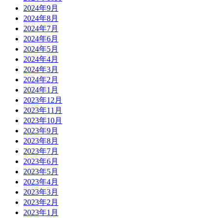
2024年9月
2024年8月
2024年7月
2024年6月
2024年5月
2024年4月
2024年3月
2024年2月
2024年1月
2023年12月
2023年11月
2023年10月
2023年9月
2023年8月
2023年7月
2023年6月
2023年5月
2023年4月
2023年3月
2023年2月
2023年1月