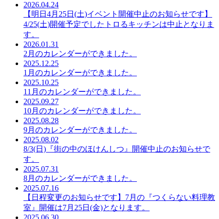
2026.04.24
【明日4月25日(土)イベント開催中止のお知らせです】
4/25(土)開催予定でしたトロるキッチンは中止となりま
す。
2026.01.31
2月のカレンダーができました。
2025.12.25
1月のカレンダーができました。
2025.10.25
11月のカレンダーができました。
2025.09.27
10月のカレンダーができました。
2025.08.28
9月のカレンダーができました。
2025.08.02
8/3(日)『街の中のほけんしつ』開催中止のお知らせで
す。
2025.07.31
8月のカレンダーができました。
2025.07.16
【日程変更のお知らせです】7月の『つくらない料理教
室』開催は7月25日(金)となります。
2025.06.30