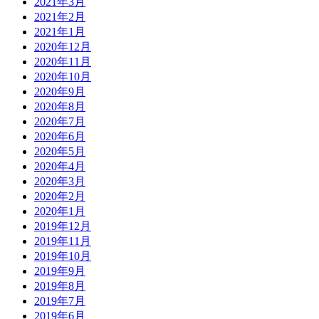
2021年3月
2021年2月
2021年1月
2020年12月
2020年11月
2020年10月
2020年9月
2020年8月
2020年7月
2020年6月
2020年5月
2020年4月
2020年3月
2020年2月
2020年1月
2019年12月
2019年11月
2019年10月
2019年9月
2019年8月
2019年7月
2019年6月