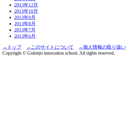
2013年12月
2013年10月
2013年9月
2013年8月
2013年7月
2013年6月
→トップ
→このサイトについて
→個人情報の取り扱い
Copyright © Gokinjo innovation school. All rights reserved.