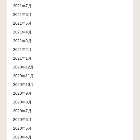
2021年7月
2021年6月
2021年5月
2021年4月
2021年3月
2021年2月
2021年1月
2020年12月
2020年11月
2020年10月
2020年9月
2020年8月
2020年7月
2020年6月
2020年5月
2020年4月