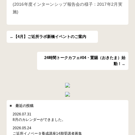
(2016年度インターンシップ報告会の様子：2017年2月実
施)
←【4月】ご近所ラボ新橋イベントのご案内
24時間トークカフェ#04・置賜（おきたま）始
動！→
■ 最近の投稿
2026.07.31
8月のカレンダーができました。
2026.05.24
ご近所イノベータ養成講座14期受講者募集