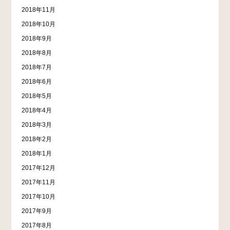
2018年11月
2018年10月
2018年9月
2018年8月
2018年7月
2018年6月
2018年5月
2018年4月
2018年3月
2018年2月
2018年1月
2017年12月
2017年11月
2017年10月
2017年9月
2017年8月