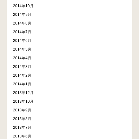
2014年10月
2014年9月
2014年8月
2014年7月
2014年6月
2014年5月
2014年4月
2014年3月
2014年2月
2014年1月
2013年12月
2013年10月
2013年9月
2013年8月
2013年7月
2013年6月