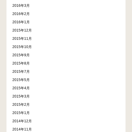
2016年3月
2016年2月
2016年1月
2015年12月
2015年11月
2015年10月
2015年9月
2015年8月
2015年7月
2015年5月
2015年4月
2015年3月
2015年2月
2015年1月
2014年12月
2014年11月