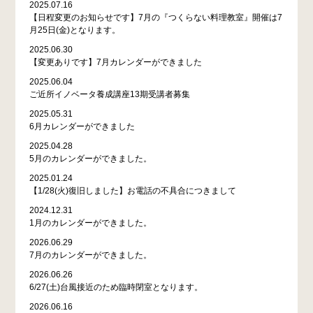
2025.07.16
【日程変更のお知らせです】7月の『つくらない料理教室』開催は7
月25日(金)となります。
2025.06.30
【変更ありです】7月カレンダーができました
2025.06.04
ご近所イノベータ養成講座13期受講者募集
2025.05.31
6月カレンダーができました
2025.04.28
5月のカレンダーができました。
2025.01.24
【1/28(火)復旧しました】お電話の不具合につきまして
2024.12.31
1月のカレンダーができました。
2026.06.29
7月のカレンダーができました。
2026.06.26
6/27(土)台風接近のため臨時閉室となります。
2026.06.16