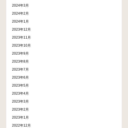
2024年3月
2024年2月
2024年1月
2023年12月
2023年11月
2023年10月
2023年9月
2023年8月
2023年7月
2023年6月
2023年5月
2023年4月
2023年3月
2023年2月
2023年1月
2022年12月