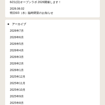
6/21(日)オープンラボ 2026開催します！
2026.06.02
明日6/3（水）臨時閉室のお知らせ
■ アーカイブ
2026年7月
2026年6月
2026年5月
2026年4月
2026年3月
2026年2月
2026年1月
2025年12月
2025年11月
2025年10月
2025年9月
2025年8月