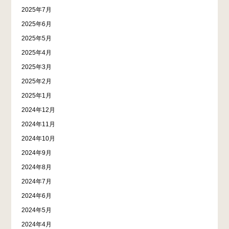
2025年7月
2025年6月
2025年5月
2025年4月
2025年3月
2025年2月
2025年1月
2024年12月
2024年11月
2024年10月
2024年9月
2024年8月
2024年7月
2024年6月
2024年5月
2024年4月