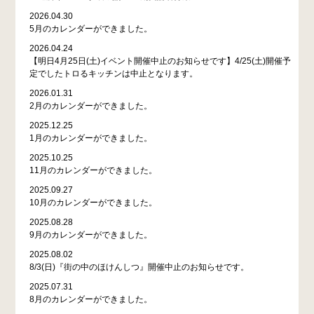
2026.04.30
5月のカレンダーができました。
2026.04.24
【明日4月25日(土)イベント開催中止のお知らせです】4/25(土)開催予
定でしたトロるキッチンは中止となります。
2026.01.31
2月のカレンダーができました。
2025.12.25
1月のカレンダーができました。
2025.10.25
11月のカレンダーができました。
2025.09.27
10月のカレンダーができました。
2025.08.28
9月のカレンダーができました。
2025.08.02
8/3(日)『街の中のほけんしつ』開催中止のお知らせです。
2025.07.31
8月のカレンダーができました。