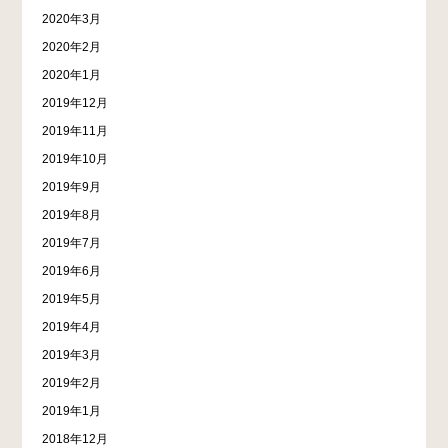
2020年3月
2020年2月
2020年1月
2019年12月
2019年11月
2019年10月
2019年9月
2019年8月
2019年7月
2019年6月
2019年5月
2019年4月
2019年3月
2019年2月
2019年1月
2018年12月