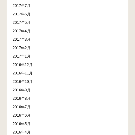
2017年7月
2017年6月
2017年5月
2017年4月
2017年3月
2017年2月
2017年1月
2016年12月
2016年11月
2016年10月
2016年9月
2016年8月
2016年7月
2016年6月
2016年5月
2016年4月