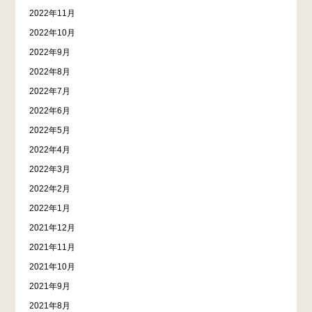
2022年11月
2022年10月
2022年9月
2022年8月
2022年7月
2022年6月
2022年5月
2022年4月
2022年3月
2022年2月
2022年1月
2021年12月
2021年11月
2021年10月
2021年9月
2021年8月