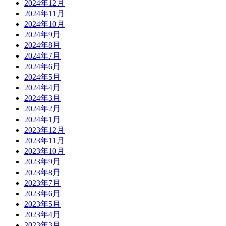
2024年12月
2024年11月
2024年10月
2024年9月
2024年8月
2024年7月
2024年6月
2024年5月
2024年4月
2024年3月
2024年2月
2024年1月
2023年12月
2023年11月
2023年10月
2023年9月
2023年8月
2023年7月
2023年6月
2023年5月
2023年4月
2023年3月