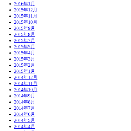
2016年1月
2015年12月
2015年11月
2015年10月
2015年9月
2015年8月
2015年7月
2015年5月
2015年4月
2015年3月
2015年2月
2015年1月
2014年12月
2014年11月
2014年10月
2014年9月
2014年8月
2014年7月
2014年6月
2014年5月
2014年4月