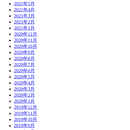
2021年5月
2021年4月
2021年3月
2021年2月
2021年1月
2020年12月
2020年11月
2020年10月
2020年9月
2020年8月
2020年7月
2020年6月
2020年5月
2020年4月
2020年3月
2020年2月
2020年1月
2019年12月
2019年11月
2019年10月
2019年9月