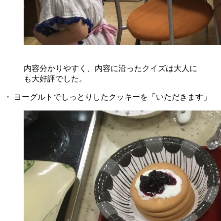
内容分かりやすく、内容に沿ったクイズは大人に
も大好評でした。
・ ヨーグルトでしっとりしたクッキーを「いただきます」