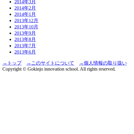
2014年3月
2014年2月
2014年1月
2013年12月
2013年10月
2013年9月
2013年8月
2013年7月
2013年6月
→トップ
→このサイトについて
→個人情報の取り扱い
Copyright © Gokinjo innovation school. All rights reserved.