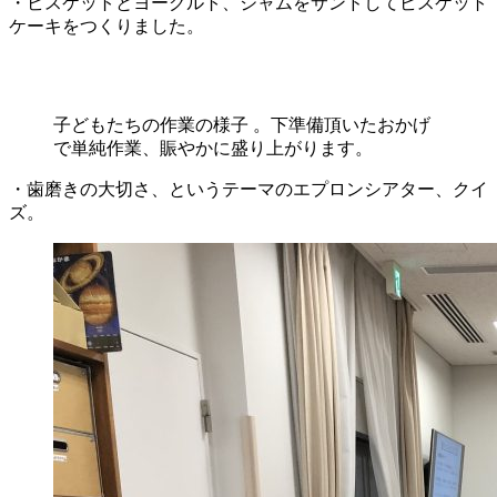
・ビスケットとヨーグルト、ジャムをサンドしてビスケット
ケーキをつくりました。
子どもたちの作業の様子 。下準備頂いたおかげ
で単純作業、賑やかに盛り上がります。
・歯磨きの大切さ、というテーマのエプロンシアター、クイ
ズ。