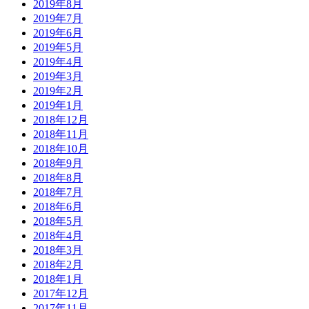
2019年8月
2019年7月
2019年6月
2019年5月
2019年4月
2019年3月
2019年2月
2019年1月
2018年12月
2018年11月
2018年10月
2018年9月
2018年8月
2018年7月
2018年6月
2018年5月
2018年4月
2018年3月
2018年2月
2018年1月
2017年12月
2017年11月