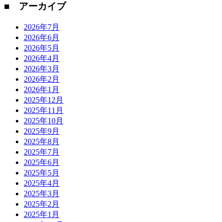
■ アーカイブ
2026年7月
2026年6月
2026年5月
2026年4月
2026年3月
2026年2月
2026年1月
2025年12月
2025年11月
2025年10月
2025年9月
2025年8月
2025年7月
2025年6月
2025年5月
2025年4月
2025年3月
2025年2月
2025年1月