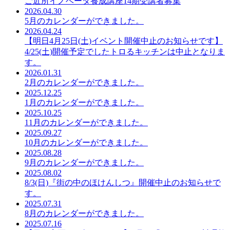
ご近所イノベータ養成講座14期受講者募集
2026.04.30
5月のカレンダーができました。
2026.04.24
【明日4月25日(土)イベント開催中止のお知らせです】
4/25(土)開催予定でしたトロるキッチンは中止となりま
す。
2026.01.31
2月のカレンダーができました。
2025.12.25
1月のカレンダーができました。
2025.10.25
11月のカレンダーができました。
2025.09.27
10月のカレンダーができました。
2025.08.28
9月のカレンダーができました。
2025.08.02
8/3(日)『街の中のほけんしつ』開催中止のお知らせで
す。
2025.07.31
8月のカレンダーができました。
2025.07.16