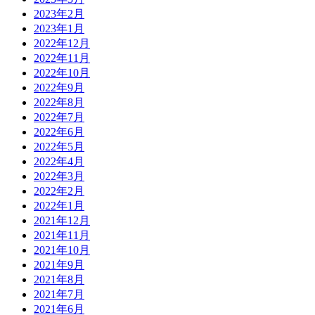
2023年2月
2023年1月
2022年12月
2022年11月
2022年10月
2022年9月
2022年8月
2022年7月
2022年6月
2022年5月
2022年4月
2022年3月
2022年2月
2022年1月
2021年12月
2021年11月
2021年10月
2021年9月
2021年8月
2021年7月
2021年6月