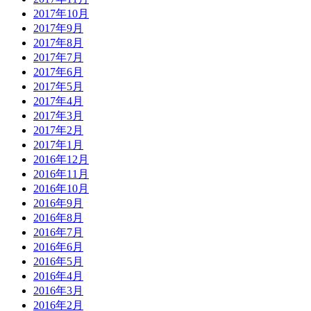
2017年10月
2017年9月
2017年8月
2017年7月
2017年6月
2017年5月
2017年4月
2017年3月
2017年2月
2017年1月
2016年12月
2016年11月
2016年10月
2016年9月
2016年8月
2016年7月
2016年6月
2016年5月
2016年4月
2016年3月
2016年2月