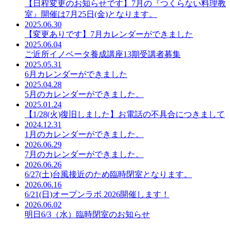
【日程変更のお知らせです】7月の『つくらない料理教
室』開催は7月25日(金)となります。
2025.06.30
【変更ありです】7月カレンダーができました
2025.06.04
ご近所イノベータ養成講座13期受講者募集
2025.05.31
6月カレンダーができました
2025.04.28
5月のカレンダーができました。
2025.01.24
【1/28(火)復旧しました】お電話の不具合につきまして
2024.12.31
1月のカレンダーができました。
2026.06.29
7月のカレンダーができました。
2026.06.26
6/27(土)台風接近のため臨時閉室となります。
2026.06.16
6/21(日)オープンラボ 2026開催します！
2026.06.02
明日6/3（水）臨時閉室のお知らせ