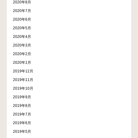
2020年8月
2020年7月
2020年6月
2020年5月
2020年4月
2020年3月
2020年2月
2020年1月
2019年12月
2019年11月
2019年10月
2019年9月
2019年8月
2019年7月
2019年6月
2019年5月