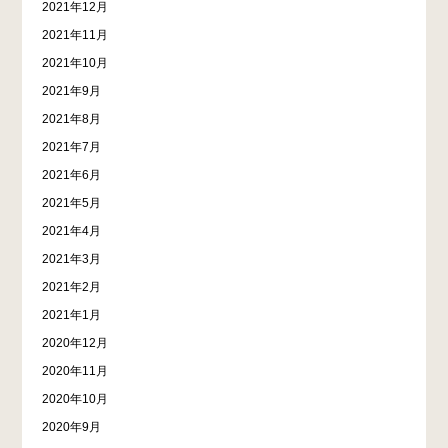
2021年12月
2021年11月
2021年10月
2021年9月
2021年8月
2021年7月
2021年6月
2021年5月
2021年4月
2021年3月
2021年2月
2021年1月
2020年12月
2020年11月
2020年10月
2020年9月