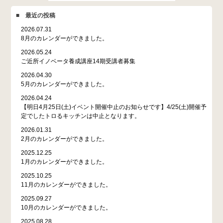
■ 最近の投稿
2026.07.31
8月のカレンダーができました。
2026.05.24
ご近所イノベータ養成講座14期受講者募集
2026.04.30
5月のカレンダーができました。
2026.04.24
【明日4月25日(土)イベント開催中止のお知らせです】4/25(土)開催予
定でしたトロるキッチンは中止となります。
2026.01.31
2月のカレンダーができました。
2025.12.25
1月のカレンダーができました。
2025.10.25
11月のカレンダーができました。
2025.09.27
10月のカレンダーができました。
2025.08.28