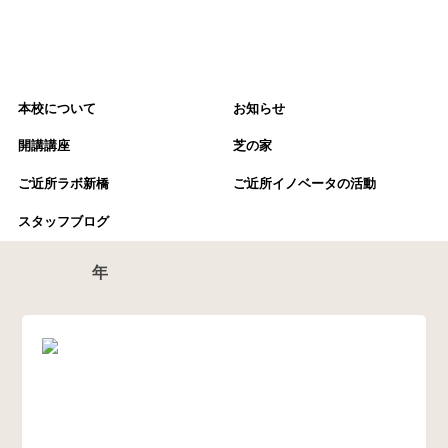
本校について
お知らせ
開講講座
芝の家
ご近所ラボ新橋
ご近所イノベータの活動
スタッフブログ
年