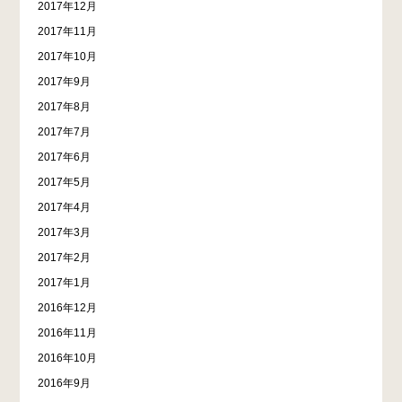
2017年12月
2017年11月
2017年10月
2017年9月
2017年8月
2017年7月
2017年6月
2017年5月
2017年4月
2017年3月
2017年2月
2017年1月
2016年12月
2016年11月
2016年10月
2016年9月