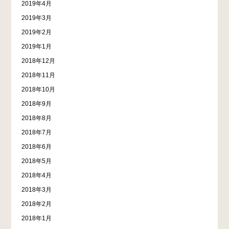
2019年4月
2019年3月
2019年2月
2019年1月
2018年12月
2018年11月
2018年10月
2018年9月
2018年8月
2018年7月
2018年6月
2018年5月
2018年4月
2018年3月
2018年2月
2018年1月