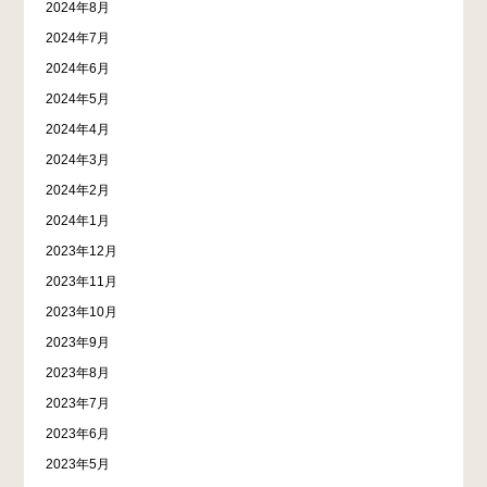
2024年8月
2024年7月
2024年6月
2024年5月
2024年4月
2024年3月
2024年2月
2024年1月
2023年12月
2023年11月
2023年10月
2023年9月
2023年8月
2023年7月
2023年6月
2023年5月