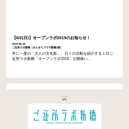
【6/2(日)】オープンラボ2019のお知らせ！
2019.05.24
ご近所ラボ新橋（きらきらプラザ新橋1階）
年に一度の「大人の文化祭」、日々の活動を紹介する１日ご
近所ラボ新橋「オープンラボ2019」を開催い...