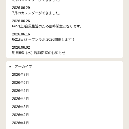
2026.06.29
7月のカレンダーができました。
2026.06.26
6/27(土)台風接近のため臨時閉室となります。
2026.06.16
6/21(日)オープンラボ 2026開催します！
2026.06.02
明日6/3（水）臨時閉室のお知らせ
■ アーカイブ
2026年7月
2026年6月
2026年5月
2026年4月
2026年3月
2026年2月
2026年1月