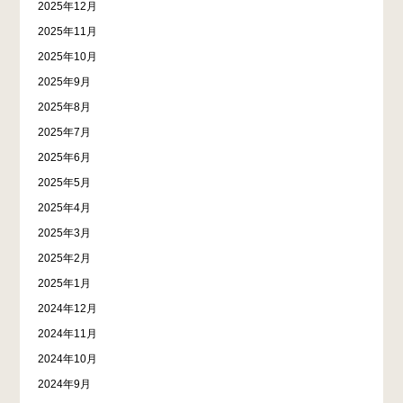
2025年12月
2025年11月
2025年10月
2025年9月
2025年8月
2025年7月
2025年6月
2025年5月
2025年4月
2025年3月
2025年2月
2025年1月
2024年12月
2024年11月
2024年10月
2024年9月