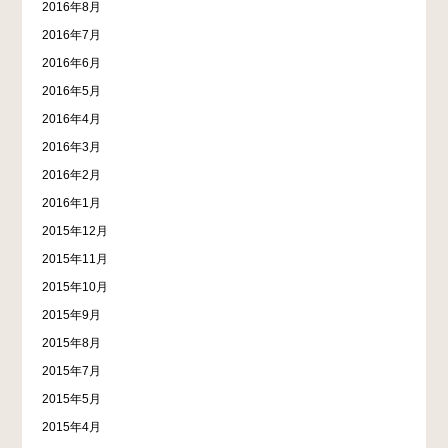
2016年8月
2016年7月
2016年6月
2016年5月
2016年4月
2016年3月
2016年2月
2016年1月
2015年12月
2015年11月
2015年10月
2015年9月
2015年8月
2015年7月
2015年5月
2015年4月