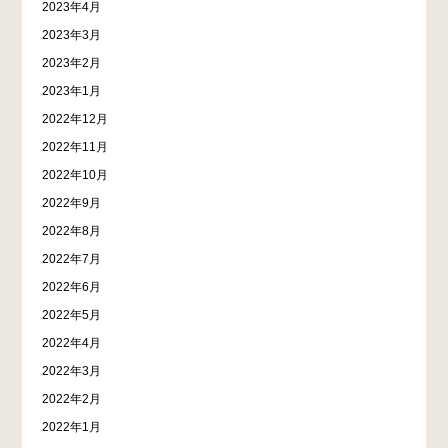
2023年4月
2023年3月
2023年2月
2023年1月
2022年12月
2022年11月
2022年10月
2022年9月
2022年8月
2022年7月
2022年6月
2022年5月
2022年4月
2022年3月
2022年2月
2022年1月