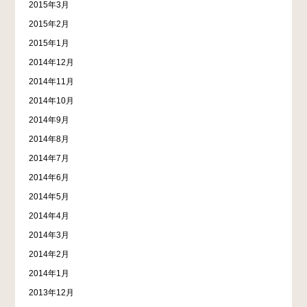
2015年3月
2015年2月
2015年1月
2014年12月
2014年11月
2014年10月
2014年9月
2014年8月
2014年7月
2014年6月
2014年5月
2014年4月
2014年3月
2014年2月
2014年1月
2013年12月