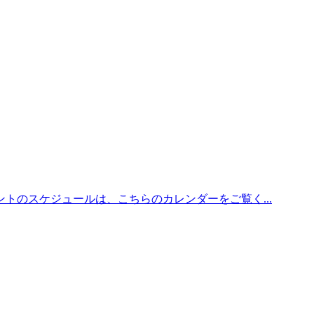
トのスケジュールは、こちらのカレンダーをご覧く...