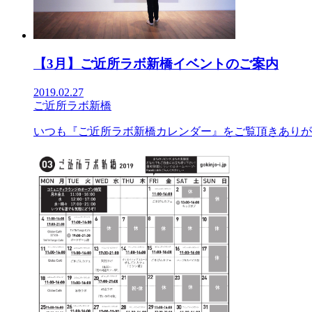
【3月】ご近所ラボ新橋イベントのご案内
2019.02.27
ご近所ラボ新橋
いつも『ご近所ラボ新橋カレンダー』をご覧頂きありがと