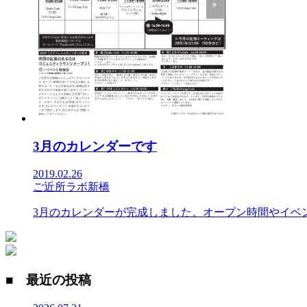
3月のカレンダーです
2019.02.26
ご近所ラボ新橋
3月のカレンダーが完成しました。オープン時間やイベン
■ 最近の投稿