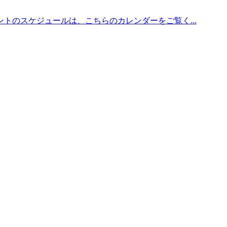
トのスケジュールは、こちらのカレンダーをご覧く...