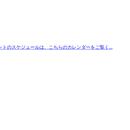
トのスケジュールは、こちらのカレンダーをご覧く...