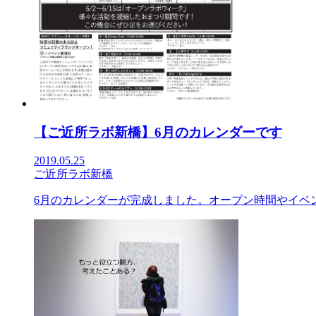
【ご近所ラボ新橋】6月のカレンダーです
2019.05.25
ご近所ラボ新橋
6月のカレンダーが完成しました。オープン時間やイベン