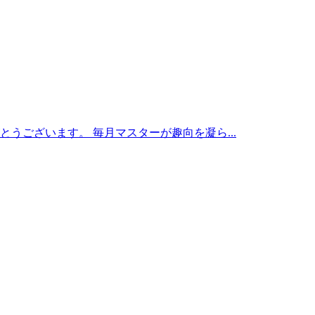
うございます。 毎月マスターが趣向を凝ら...