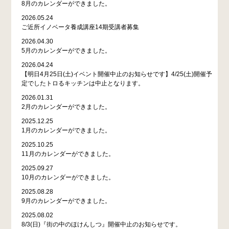
8月のカレンダーができました。
2026.05.24
ご近所イノベータ養成講座14期受講者募集
2026.04.30
5月のカレンダーができました。
2026.04.24
【明日4月25日(土)イベント開催中止のお知らせです】4/25(土)開催予
定でしたトロるキッチンは中止となります。
2026.01.31
2月のカレンダーができました。
2025.12.25
1月のカレンダーができました。
2025.10.25
11月のカレンダーができました。
2025.09.27
10月のカレンダーができました。
2025.08.28
9月のカレンダーができました。
2025.08.02
8/3(日)『街の中のほけんしつ』開催中止のお知らせです。