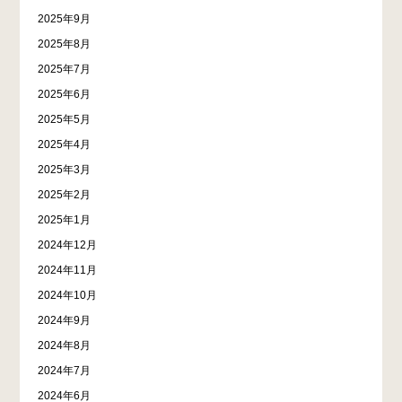
2025年9月
2025年8月
2025年7月
2025年6月
2025年5月
2025年4月
2025年3月
2025年2月
2025年1月
2024年12月
2024年11月
2024年10月
2024年9月
2024年8月
2024年7月
2024年6月