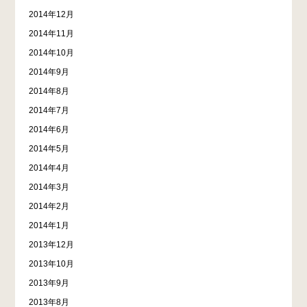
2014年12月
2014年11月
2014年10月
2014年9月
2014年8月
2014年7月
2014年6月
2014年5月
2014年4月
2014年3月
2014年2月
2014年1月
2013年12月
2013年10月
2013年9月
2013年8月