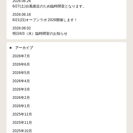
2026.06.26
6/27(土)台風接近のため臨時閉室となります。
2026.06.16
6/21(日)オープンラボ 2026開催します！
2026.06.02
明日6/3（水）臨時閉室のお知らせ
■ アーカイブ
2026年7月
2026年6月
2026年5月
2026年4月
2026年3月
2026年2月
2026年1月
2025年12月
2025年11月
2025年10月