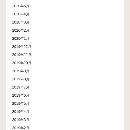
2020年5月
2020年4月
2020年3月
2020年2月
2020年1月
2019年12月
2019年11月
2019年10月
2019年9月
2019年8月
2019年7月
2019年6月
2019年5月
2019年4月
2019年3月
2019年2月