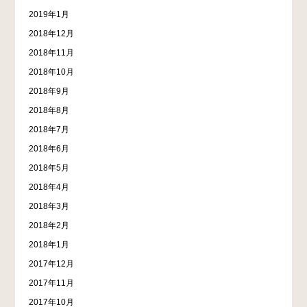
2019年1月
2018年12月
2018年11月
2018年10月
2018年9月
2018年8月
2018年7月
2018年6月
2018年5月
2018年4月
2018年3月
2018年2月
2018年1月
2017年12月
2017年11月
2017年10月