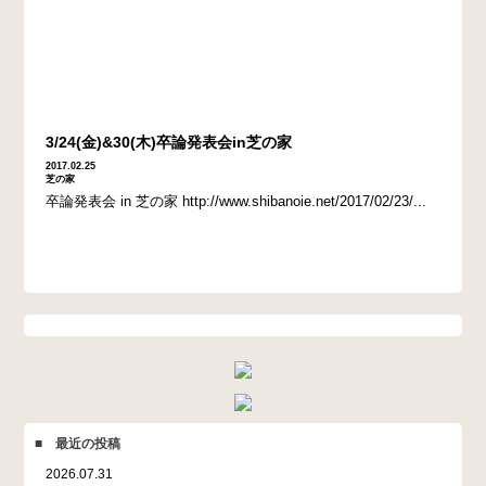
3/24(金)&30(木)卒論発表会in芝の家
2017.02.25
芝の家
卒論発表会 in 芝の家 http://www.shibanoie.net/2017/02/23/...
■ 最近の投稿
2026.07.31