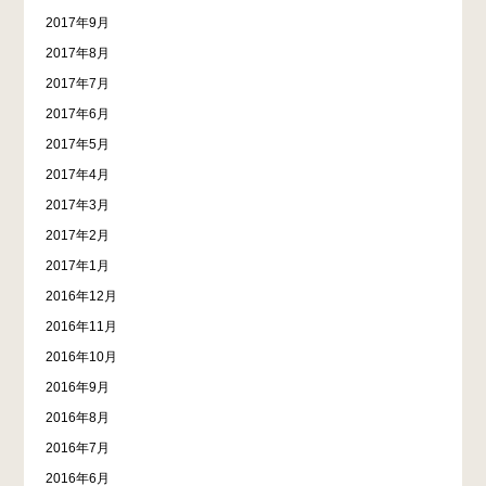
2017年9月
2017年8月
2017年7月
2017年6月
2017年5月
2017年4月
2017年3月
2017年2月
2017年1月
2016年12月
2016年11月
2016年10月
2016年9月
2016年8月
2016年7月
2016年6月