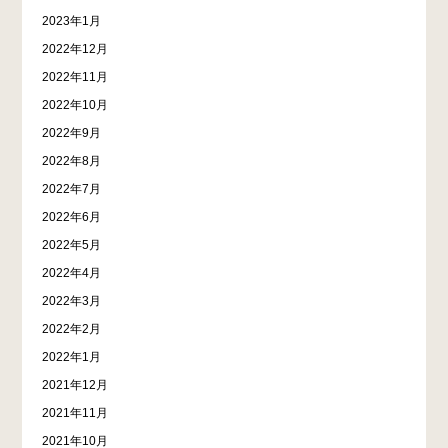
2023年1月
2022年12月
2022年11月
2022年10月
2022年9月
2022年8月
2022年7月
2022年6月
2022年5月
2022年4月
2022年3月
2022年2月
2022年1月
2021年12月
2021年11月
2021年10月