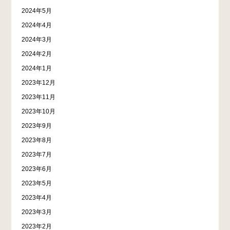
2024年5月
2024年4月
2024年3月
2024年2月
2024年1月
2023年12月
2023年11月
2023年10月
2023年9月
2023年8月
2023年7月
2023年6月
2023年5月
2023年4月
2023年3月
2023年2月