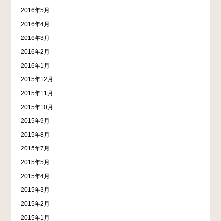
2016年5月
2016年4月
2016年3月
2016年2月
2016年1月
2015年12月
2015年11月
2015年10月
2015年9月
2015年8月
2015年7月
2015年5月
2015年4月
2015年3月
2015年2月
2015年1月