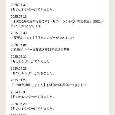
2025.07.31
8月のカレンダーができました。
2025.07.16
【日程変更のお知らせです】7月の『つくらない料理教室』開催は7
月25日(金)となります。
2025.06.30
【変更ありです】7月カレンダーができました
2025.06.04
ご近所イノベータ養成講座13期受講者募集
2025.05.31
6月カレンダーができました
2025.04.28
5月のカレンダーができました。
2025.01.24
【1/28(火)復旧しました】お電話の不具合につきまして
2024.12.31
1月のカレンダーができました。
2026.06.29
7月のカレンダーができました。