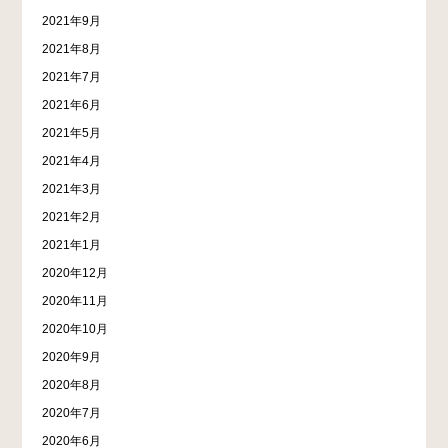
2021年9月
2021年8月
2021年7月
2021年6月
2021年5月
2021年4月
2021年3月
2021年2月
2021年1月
2020年12月
2020年11月
2020年10月
2020年9月
2020年8月
2020年7月
2020年6月