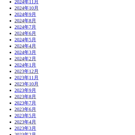
2024年11月
2024年10月
2024年9月
2024年8月
2024年7月
2024年6月
2024年5月
2024年4月
2024年3月
2024年2月
2024年1月
2023年12月
2023年11月
2023年10月
2023年9月
2023年8月
2023年7月
2023年6月
2023年5月
2023年4月
2023年3月
2023年2月