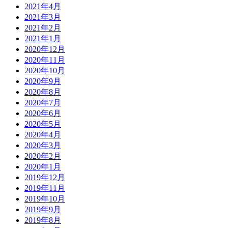
2021年4月
2021年3月
2021年2月
2021年1月
2020年12月
2020年11月
2020年10月
2020年9月
2020年8月
2020年7月
2020年6月
2020年5月
2020年4月
2020年3月
2020年2月
2020年1月
2019年12月
2019年11月
2019年10月
2019年9月
2019年8月