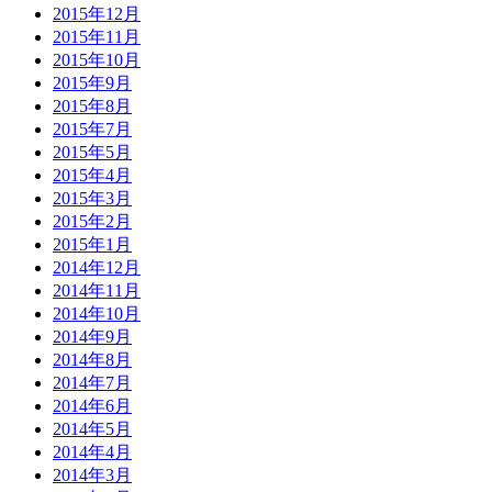
2015年12月
2015年11月
2015年10月
2015年9月
2015年8月
2015年7月
2015年5月
2015年4月
2015年3月
2015年2月
2015年1月
2014年12月
2014年11月
2014年10月
2014年9月
2014年8月
2014年7月
2014年6月
2014年5月
2014年4月
2014年3月