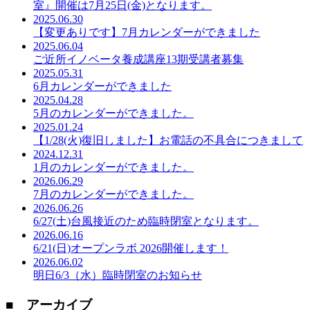
室』開催は7月25日(金)となります。
2025.06.30
【変更ありです】7月カレンダーができました
2025.06.04
ご近所イノベータ養成講座13期受講者募集
2025.05.31
6月カレンダーができました
2025.04.28
5月のカレンダーができました。
2025.01.24
【1/28(火)復旧しました】お電話の不具合につきまして
2024.12.31
1月のカレンダーができました。
2026.06.29
7月のカレンダーができました。
2026.06.26
6/27(土)台風接近のため臨時閉室となります。
2026.06.16
6/21(日)オープンラボ 2026開催します！
2026.06.02
明日6/3（水）臨時閉室のお知らせ
■ アーカイブ