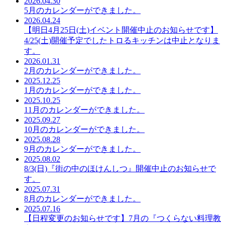
2026.04.30
5月のカレンダーができました。
2026.04.24
【明日4月25日(土)イベント開催中止のお知らせです】
4/25(土)開催予定でしたトロるキッチンは中止となりま
す。
2026.01.31
2月のカレンダーができました。
2025.12.25
1月のカレンダーができました。
2025.10.25
11月のカレンダーができました。
2025.09.27
10月のカレンダーができました。
2025.08.28
9月のカレンダーができました。
2025.08.02
8/3(日)『街の中のほけんしつ』開催中止のお知らせで
す。
2025.07.31
8月のカレンダーができました。
2025.07.16
【日程変更のお知らせです】7月の『つくらない料理教