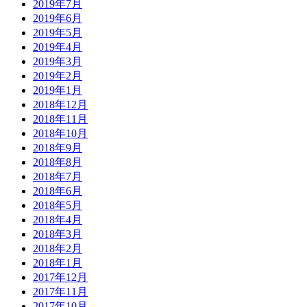
2019年7月
2019年6月
2019年5月
2019年4月
2019年3月
2019年2月
2019年1月
2018年12月
2018年11月
2018年10月
2018年9月
2018年8月
2018年7月
2018年6月
2018年5月
2018年4月
2018年3月
2018年2月
2018年1月
2017年12月
2017年11月
2017年10月