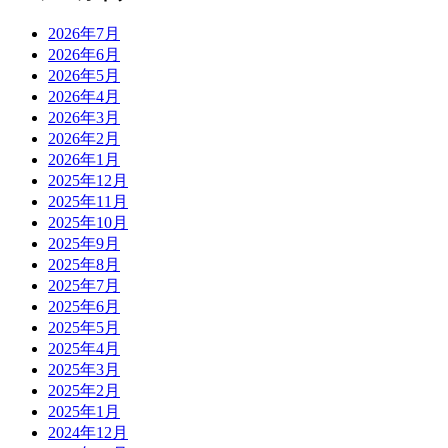
2026年7月
2026年6月
2026年5月
2026年4月
2026年3月
2026年2月
2026年1月
2025年12月
2025年11月
2025年10月
2025年9月
2025年8月
2025年7月
2025年6月
2025年5月
2025年4月
2025年3月
2025年2月
2025年1月
2024年12月