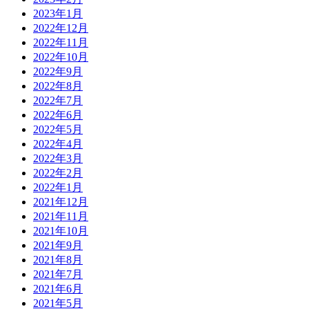
2023年1月
2022年12月
2022年11月
2022年10月
2022年9月
2022年8月
2022年7月
2022年6月
2022年5月
2022年4月
2022年3月
2022年2月
2022年1月
2021年12月
2021年11月
2021年10月
2021年9月
2021年8月
2021年7月
2021年6月
2021年5月