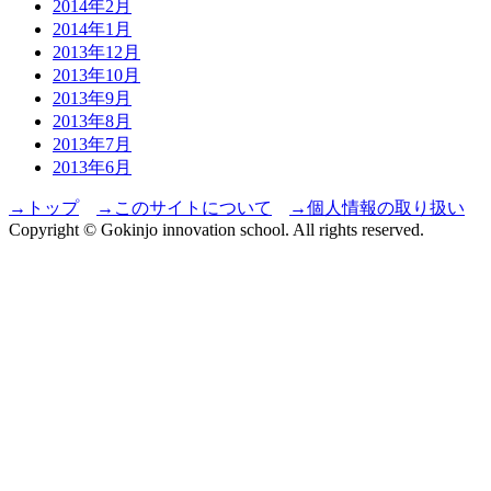
2014年2月
2014年1月
2013年12月
2013年10月
2013年9月
2013年8月
2013年7月
2013年6月
→トップ
→このサイトについて
→個人情報の取り扱い
Copyright © Gokinjo innovation school. All rights reserved.