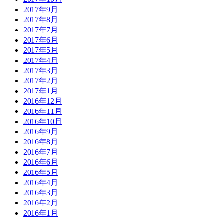
2017年9月
2017年8月
2017年7月
2017年6月
2017年5月
2017年4月
2017年3月
2017年2月
2017年1月
2016年12月
2016年11月
2016年10月
2016年9月
2016年8月
2016年7月
2016年6月
2016年5月
2016年4月
2016年3月
2016年2月
2016年1月