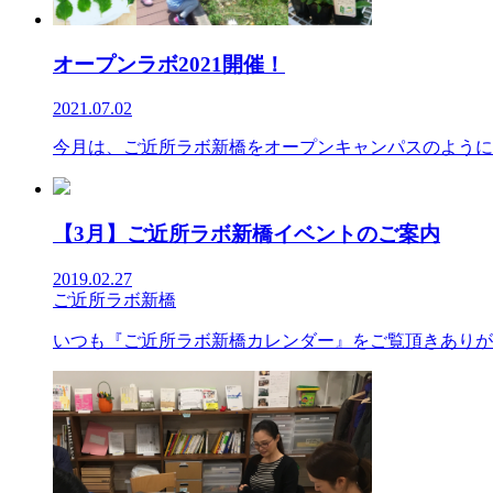
オープンラボ2021開催！
2021.07.02
今月は、ご近所ラボ新橋をオープンキャンパスのように紹介する
【3月】ご近所ラボ新橋イベントのご案内
2019.02.27
ご近所ラボ新橋
いつも『ご近所ラボ新橋カレンダー』をご覧頂きありがと