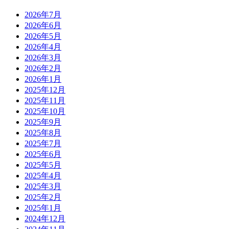
2026年7月
2026年6月
2026年5月
2026年4月
2026年3月
2026年2月
2026年1月
2025年12月
2025年11月
2025年10月
2025年9月
2025年8月
2025年7月
2025年6月
2025年5月
2025年4月
2025年3月
2025年2月
2025年1月
2024年12月