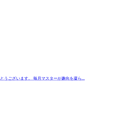
うございます。 毎月マスターが趣向を凝ら...