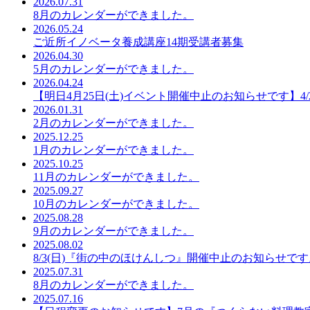
2026.07.31
8月のカレンダーができました。
2026.05.24
ご近所イノベータ養成講座14期受講者募集
2026.04.30
5月のカレンダーができました。
2026.04.24
【明日4月25日(土)イベント開催中止のお知らせです】4
2026.01.31
2月のカレンダーができました。
2025.12.25
1月のカレンダーができました。
2025.10.25
11月のカレンダーができました。
2025.09.27
10月のカレンダーができました。
2025.08.28
9月のカレンダーができました。
2025.08.02
8/3(日)『街の中のほけんしつ』開催中止のお知らせです
2025.07.31
8月のカレンダーができました。
2025.07.16