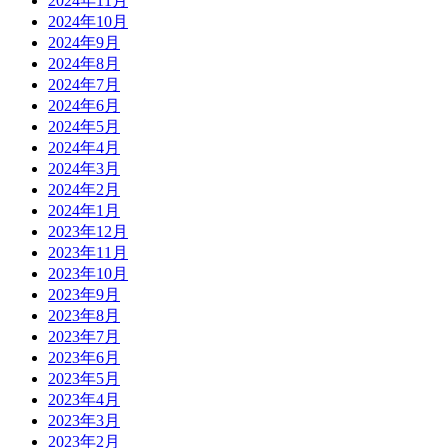
2024年11月
2024年10月
2024年9月
2024年8月
2024年7月
2024年6月
2024年5月
2024年4月
2024年3月
2024年2月
2024年1月
2023年12月
2023年11月
2023年10月
2023年9月
2023年8月
2023年7月
2023年6月
2023年5月
2023年4月
2023年3月
2023年2月