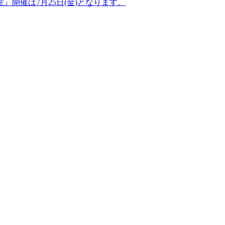
開催は7月25日(金)となります。