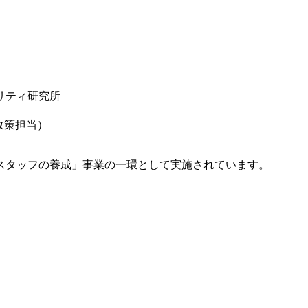
リティ研究所
区政策担当）
スタッフの養成」事業の一環として実施されています。