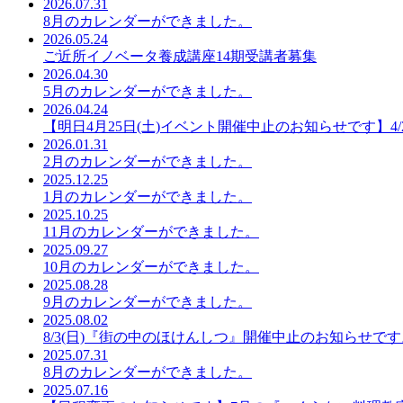
2026.07.31
8月のカレンダーができました。
2026.05.24
ご近所イノベータ養成講座14期受講者募集
2026.04.30
5月のカレンダーができました。
2026.04.24
【明日4月25日(土)イベント開催中止のお知らせです】4
2026.01.31
2月のカレンダーができました。
2025.12.25
1月のカレンダーができました。
2025.10.25
11月のカレンダーができました。
2025.09.27
10月のカレンダーができました。
2025.08.28
9月のカレンダーができました。
2025.08.02
8/3(日)『街の中のほけんしつ』開催中止のお知らせです
2025.07.31
8月のカレンダーができました。
2025.07.16