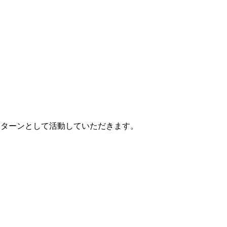
ンターンとして活動していただきます。