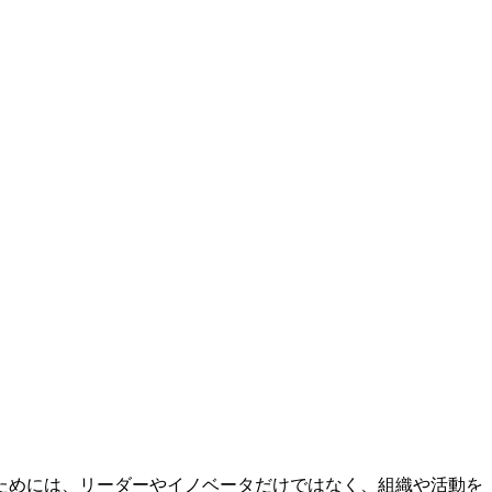
ためには、リーダーやイノベータだけではなく、組織や活動を