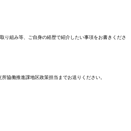
の取り組み等、ご自身の経歴で紹介したい事項をお書きくださ
総合支所協働推進課地区政策担当までお送りください。