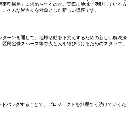
所事務局長」に求められるのか。実際に地域で活動している方
・。そんな皆さんを対象とした新しい講座です。
ンターンを通して、地域活動を下支えするための新しい解決法
、区民協働スペース等で人と人を結びつけるためのスタッフ、
ードバックすることで、プロジェクトを無理なく続けていくた