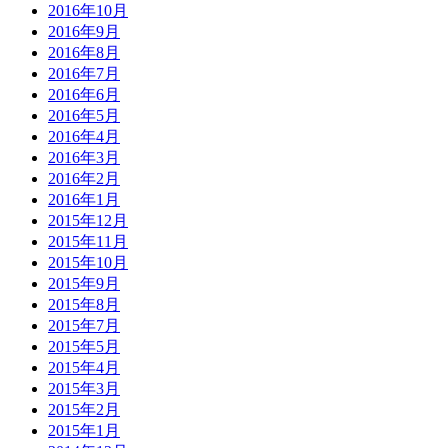
2016年10月
2016年9月
2016年8月
2016年7月
2016年6月
2016年5月
2016年4月
2016年3月
2016年2月
2016年1月
2015年12月
2015年11月
2015年10月
2015年9月
2015年8月
2015年7月
2015年5月
2015年4月
2015年3月
2015年2月
2015年1月