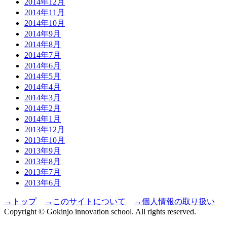
2014年12月
2014年11月
2014年10月
2014年9月
2014年8月
2014年7月
2014年6月
2014年5月
2014年4月
2014年3月
2014年2月
2014年1月
2013年12月
2013年10月
2013年9月
2013年8月
2013年7月
2013年6月
→トップ
→このサイトについて
→個人情報の取り扱い
Copyright © Gokinjo innovation school. All rights reserved.