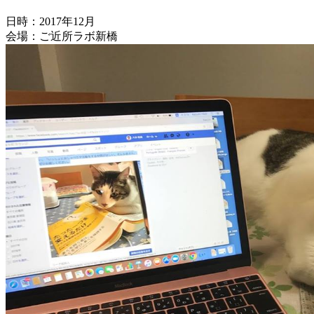
日時：2017年12月
会場：ご近所ラボ新橋