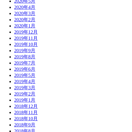
2020年5月
2020年4月
2020年3月
2020年2月
2020年1月
2019年12月
2019年11月
2019年10月
2019年9月
2019年8月
2019年7月
2019年6月
2019年5月
2019年4月
2019年3月
2019年2月
2019年1月
2018年12月
2018年11月
2018年10月
2018年9月
2018年8月