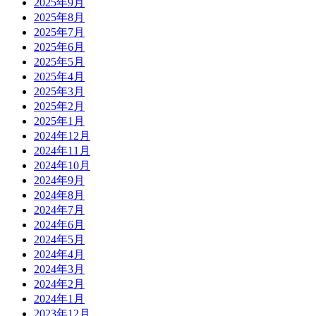
2025年9月
2025年8月
2025年7月
2025年6月
2025年5月
2025年4月
2025年3月
2025年2月
2025年1月
2024年12月
2024年11月
2024年10月
2024年9月
2024年8月
2024年7月
2024年6月
2024年5月
2024年4月
2024年3月
2024年2月
2024年1月
2023年12月