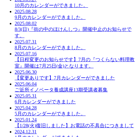
10月のカレンダーができました。
2025.08.28
9月のカレンダーができました。
2025.08.02
8/3(日)『街の中のほけんしつ』開催中止のお知らせで
す。
2025.07.31
8月のカレンダーができました。
2025.07.16
【日程変更のお知らせです】7月の『つくらない料理教
室』開催は7月25日(金)となります。
2025.06.30
【変更ありです】7月カレンダーができました
2025.06.04
ご近所イノベータ養成講座13期受講者募集
2025.05.31
6月カレンダーができました
2025.04.28
5月のカレンダーができました。
2025.01.24
【1/28(火)復旧しました】お電話の不具合につきまして
2024.12.31