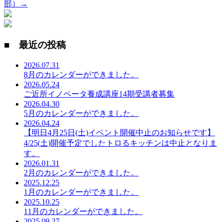
部）→
■ 最近の投稿
2026.07.31
8月のカレンダーができました。
2026.05.24
ご近所イノベータ養成講座14期受講者募集
2026.04.30
5月のカレンダーができました。
2026.04.24
【明日4月25日(土)イベント開催中止のお知らせです】
4/25(土)開催予定でしたトロるキッチンは中止となりま
す。
2026.01.31
2月のカレンダーができました。
2025.12.25
1月のカレンダーができました。
2025.10.25
11月のカレンダーができました。
2025.09.27