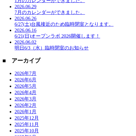
1月のカレンダーができました。
2026.06.29
7月のカレンダーができました。
2026.06.26
6/27(土)台風接近のため臨時閉室となります。
2026.06.16
6/21(日)オープンラボ 2026開催します！
2026.06.02
明日6/3（水）臨時閉室のお知らせ
■ アーカイブ
2026年7月
2026年6月
2026年5月
2026年4月
2026年3月
2026年2月
2026年1月
2025年12月
2025年11月
2025年10月