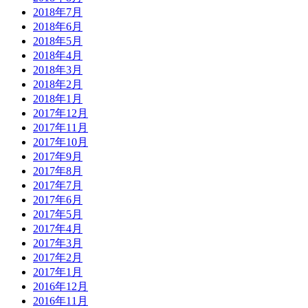
2018年7月
2018年6月
2018年5月
2018年4月
2018年3月
2018年2月
2018年1月
2017年12月
2017年11月
2017年10月
2017年9月
2017年8月
2017年7月
2017年6月
2017年5月
2017年4月
2017年3月
2017年2月
2017年1月
2016年12月
2016年11月