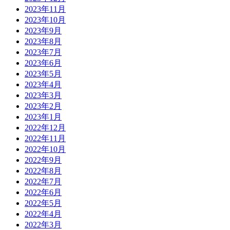
2023年11月
2023年10月
2023年9月
2023年8月
2023年7月
2023年6月
2023年5月
2023年4月
2023年3月
2023年2月
2023年1月
2022年12月
2022年11月
2022年10月
2022年9月
2022年8月
2022年7月
2022年6月
2022年5月
2022年4月
2022年3月