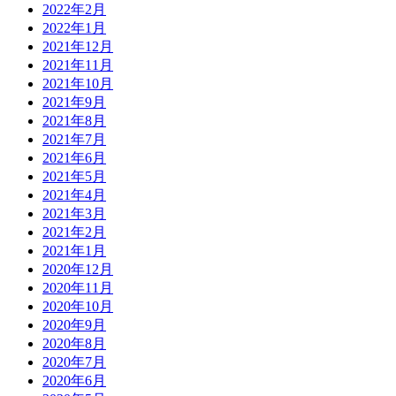
2022年2月
2022年1月
2021年12月
2021年11月
2021年10月
2021年9月
2021年8月
2021年7月
2021年6月
2021年5月
2021年4月
2021年3月
2021年2月
2021年1月
2020年12月
2020年11月
2020年10月
2020年9月
2020年8月
2020年7月
2020年6月